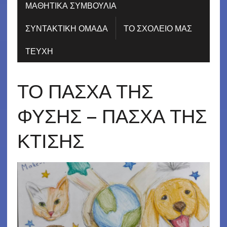
ΜΑΘΗΤΙΚΑ ΣΥΜΒΟΥΛΙΑ
ΣΥΝΤΑΚΤΙΚΗ ΟΜΑΔΑ
ΤΟ ΣΧΟΛΕΙΟ ΜΑΣ
ΤΕΥΧΗ
ΤΟ ΠΑΣΧΑ ΤΗΣ
ΦΥΣΗΣ – ΠΑΣΧΑ ΤΗΣ
ΚΤΙΣΗΣ