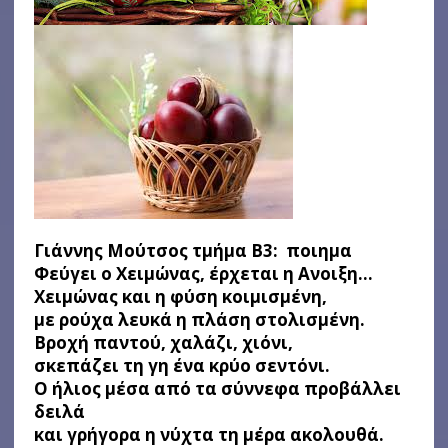
Γιάννης Μούτσος τμήμα B3: ποιημα
Φεύγει ο Χειμώνας, έρχεται η Ανοιξη…
Χειμώνας και η φύση κοιμισμένη,
με ρούχα λευκά η πλάση στολισμένη.
Βροχή παντού, χαλάζι, χιόνι,
σκεπάζει τη γη ένα κρύο σεντόνι.
Ο ήλιος μέσα από τα σύννεφα προβάλλει
δειλά
και γρήγορα η νύχτα τη μέρα ακολουθά.