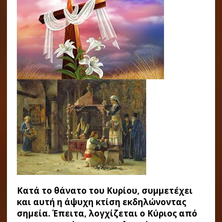
Κατά το θάνατο του Κυρίου, συμμετέχει
και αυτή η άψυχη κτίση εκδηλώνοντας
σημεία. Έπειτα, λογχίζεται ο Κύριος από