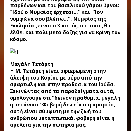
παρθένων και του βασιλικού γάμου ύμνοι:
“Ιδού o Νυμφίος έρχεται…” και “Τον
νυμφώνα σου βλέπω…”. Νυμφίος της
Εκκλησίας είναι ο Χριστός, ο οποίος θα
έλθει και πάλι μετά δόξης για να κρίνη τον
κόσμο.
Μεγάλη Τετάρτη
Η Μ. Τετάρτη είναι αφιερωμένη στην
άλειψη του Κυρίου με μύρο από την
αμαρτωλη και στην προδοσία του Ιούδα.
Ξεκινώντας από τα παραδείγματα αυτά,
ομολογούμε ότι “δεινόν η ραθυμία, μεγάλη
η μετάνοια” Φοβερή δεν είναι η αμαρτία,
αυτή είναι σύμφυτη με την ζωή του
ανθρώπου μεταπτωτικά, φοβερή είναι η
αμέλεια για την σωτηρία μας.