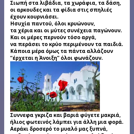
Σιωπή στα λιβάδια, τα χωράφια, τα δάση,
οι αρκουδες και τα φίδια στις σπηλιές
έχουν κουρνιάσει.
Ησυχία παντού, όλοι κρυώνουν,
τα χέρια και οι μύτες συνέχεια παγώνουν.
Και οι μέρες περνούν τόσο αργά,
να περάσει το κρύο περιμένουν τα παιδιά.
Κάποια μέρα όμως τα πάντα αλλάζουν
“έρχεται η Άνοιξη” όλοι φωνάζουν.
Συννεφα γκριζα και βαριά φύγετε μακριά,
ήλιος φωτεινός λάμπει για άλλη μια φορά.
Αεράκι δροσερό το μυαλό μας ξυπνά,