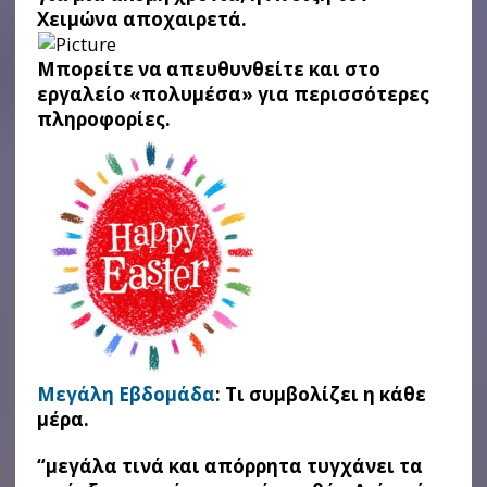
Χειμώνα αποχαιρετά.
Μπορείτε να απευθυνθείτε και στο
εργαλείο «πολυμέσα» για περισσότερες
πληροφορίες.
Μεγάλη Εβδομάδα
: Tι συμβολίζει η κάθε
μέρα.
“μεγάλα τινά και απόρρητα τυγχάνει τα