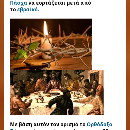
Πάσχα
να εορτάζεται μετά από
το
εβραϊκό
.
Με βάση αυτόν τον ορισμό το
Ορθόδοξο