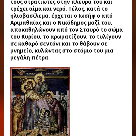
τους στρατιώτες στην πλευρά του και
τρέχει αίμα και νερό. Τέλος, κατά το
ηλιοβασίλεμα, έρχεται ο Ιωσήφ ο από
Αριμαθαίας και ο Νικόδημος μαζί του,
αποκαθηλώνουν από τον Σταυρό το σώμα
του Κυρίου, το αρωματίζουν, το τυλίγουν
σε καθαρό σεντόνι και το θάβουν σε
μνημείο, κυλώντας στο στόμιο του μια
μεγάλη πέτρα.