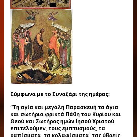
Σύμφωνα με το Συναξάρι της ημέρας:
“Τη αγία και μεγάλη Παρασκευή τα άγια
και σωτήρια φρικτά Πάθη του Κυρίου και
Θεού και Σωτήρος ημών Ιησού Χριστού
επιτελούμεν, τους εμπτυσμούς, τα
ραπίσματα, τα κολαφίσματα, τας ύβρεις,