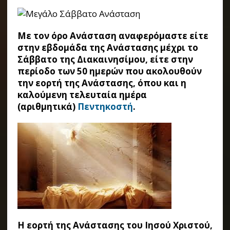
Με τον όρο Ανάσταση αναφερόμαστε είτε
στην εβδομάδα της Ανάστασης μέχρι το
Σάββατο της Διακαινησίμου, είτε στην
περίοδο των 50 ημερών που ακολουθούν
την εορτή της Ανάστασης, όπου και η
καλούμενη τελευταία ημέρα
(αριθμητικά)
Πεντηκοστή
.
Η εορτή της Ανάστασης του Ιησού Χριστού,