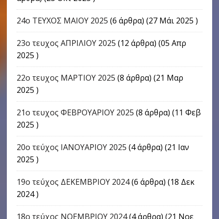
24o ΤΕΥΧΟΣ ΜΑΙΟΥ 2025
(6 άρθρα) (27 Μάι 2025 )
23ο τευχος ΑΠΡΙΛΙΟΥ 2025
(12 άρθρα) (05 Απρ
2025 )
22o τευχος ΜΑΡΤΙΟΥ 2025
(8 άρθρα) (21 Μαρ
2025 )
21ο τευχος ΦΕΒΡΟΥΑΡΙΟΥ 2025
(8 άρθρα) (11 Φεβ
2025 )
20ο τεύχος ΙΑΝΟΥΑΡΙΟΥ 2025
(4 άρθρα) (21 Ιαν
2025 )
19ο τεύχος ΔΕΚΕΜΒΡΙΟΥ 2024
(6 άρθρα) (18 Δεκ
2024 )
18ο τεύχος ΝΟΕΜΒΡΙΟΥ 2024
(4 άρθρα) (21 Νοε