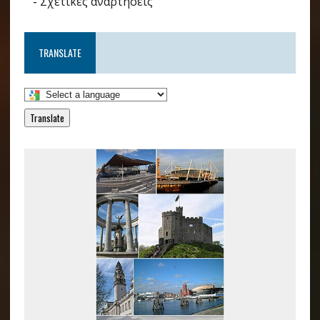
-
Σχετικές αναρτήσεις
TRANSLATE
Translate