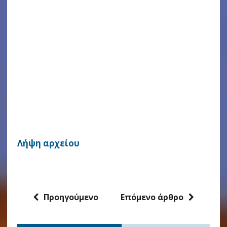
Λήψη αρχείου
Προηγούμενο
Επόμενο άρθρο