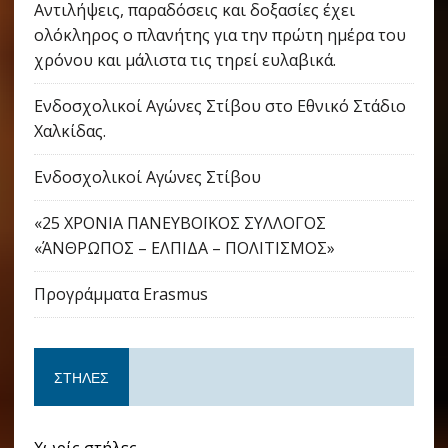
Αντιλήψεις, παραδόσεις και δοξασίες έχει
ολόκληρος ο πλανήτης για την πρώτη ημέρα του
χρόνου και μάλιστα τις τηρεί ευλαβικά.
Ενδοσχολικοί Αγώνες Στίβου στο Εθνικό Στάδιο
Χαλκίδας.
Ενδοσχολικοί Αγώνες Στίβου
«25 ΧΡΟΝΙΑ ΠΑΝΕΥΒΟΪΚΟΣ ΣΥΛΛΟΓΟΣ
«ΆΝΘΡΩΠΟΣ – ΕΛΠΙΔΑ – ΠΟΛΙΤΙΣΜΟΣ»
Προγράμματα Erasmus
ΣΤΉΛΕΣ