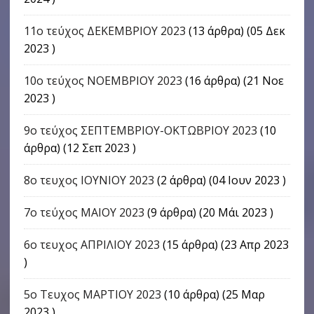
11ο τεύχος ΔΕΚΕΜΒΡΙΟΥ 2023
(13 άρθρα) (05 Δεκ
2023 )
10ο τεύχος ΝΟΕΜΒΡΙΟΥ 2023
(16 άρθρα) (21 Νοε
2023 )
9o τεύχος ΣΕΠΤΕΜΒΡΙΟΥ-ΟΚΤΩΒΡΙΟΥ 2023
(10
άρθρα) (12 Σεπ 2023 )
8ο τευχος ΙΟΥΝΙΟΥ 2023
(2 άρθρα) (04 Ιουν 2023 )
7ο τεύχος ΜΑΙΟΥ 2023
(9 άρθρα) (20 Μάι 2023 )
6ο τευχος ΑΠΡΙΛΙΟΥ 2023
(15 άρθρα) (23 Απρ 2023
)
5ο Τευχος ΜΑΡΤΙΟΥ 2023
(10 άρθρα) (25 Μαρ
2023 )