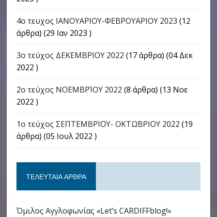
4o τευχος ΙΑΝΟΥΑΡΙΟΥ-ΦΕΒΡΟΥΑΡΙΟΥ 2023
(12
άρθρα) (29 Ιαν 2023 )
3ο τεύχος ΔΕΚΕΜΒΡΙΟΥ 2022
(17 άρθρα) (04 Δεκ
2022 )
2ο τεύχος ΝΟΕΜΒΡΊΟΥ 2022
(8 άρθρα) (13 Νοε
2022 )
1ο τεύχος ΣΕΠΤΕΜΒΡΙΟΥ- ΟΚΤΩΒΡΙΟΥ 2022
(19
άρθρα) (05 Ιουλ 2022 )
ΤΕΛΕΥΤΑΊΑ ΆΡΘΡΑ
Όμιλος Αγγλοφωνίας «Let’s CARDIFFblog!»