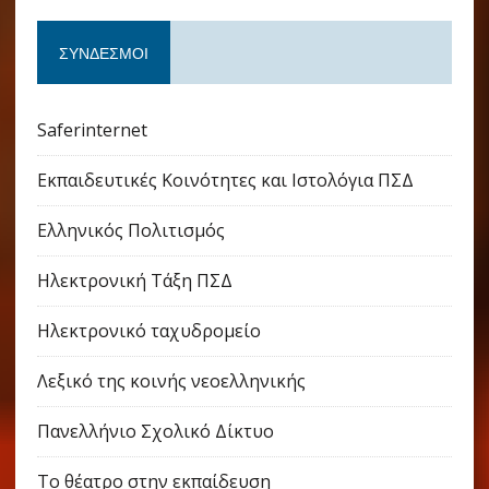
ΣΎΝΔΕΣΜΟΙ
Saferinternet
Εκπαιδευτικές Κοινότητες και Ιστολόγια ΠΣΔ
Ελληνικός Πολιτισμός
Ηλεκτρονική Τάξη ΠΣΔ
Ηλεκτρονικό ταχυδρομείο
Λεξικό της κοινής νεοελληνικής
Πανελλήνιο Σχολικό Δίκτυο
Το θέατρο στην εκπαίδευση