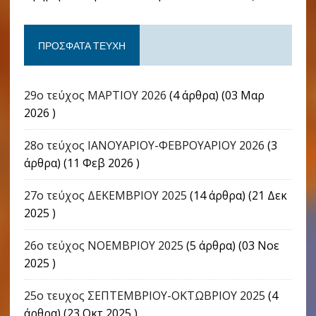
ΠΡΌΣΦΑΤΑ ΤΕΎΧΗ
29ο τεύχος ΜΑΡΤΙΟΥ 2026
(4 άρθρα) (03 Μαρ
2026 )
28ο τεύχος ΙΑΝΟΥΑΡΙΟΥ-ΦΕΒΡΟΥΑΡΙΟΥ 2026
(3
άρθρα) (11 Φεβ 2026 )
27ο τεύχος ΔΕΚΕΜΒΡΙΟΥ 2025
(14 άρθρα) (21 Δεκ
2025 )
26ο τεύχος ΝΟΕΜΒΡΙΟΥ 2025
(5 άρθρα) (03 Νοε
2025 )
25ο τευχος ΣΕΠΤΕΜΒΡΙΟΥ-ΟΚΤΩΒΡΙΟΥ 2025
(4
άρθρα) (23 Οκτ 2025 )