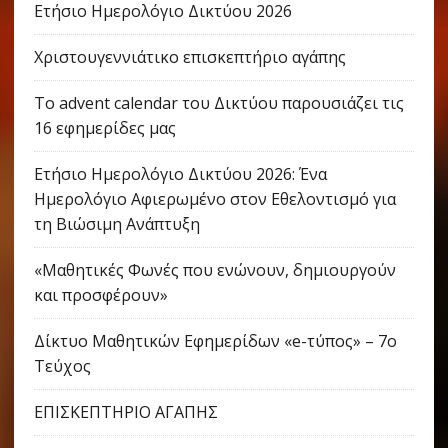
Ετήσιο Ημερολόγιο Δικτύου 2026
Χριστουγεννιάτικο επισκεπτήριο αγάπης
Το advent calendar του Δικτύου παρουσιάζει τις
16 εφημερίδες μας
Ετήσιο Ημερολόγιο Δικτύου 2026: Ένα
Ημερολόγιο Αφιερωμένο στον Εθελοντισμό για
τη Βιώσιμη Ανάπτυξη
«Μαθητικές Φωνές που ενώνουν, δημιουργούν
και προσφέρουν»
Δίκτυο Μαθητικών Εφημερίδων «e-τύπος» – 7ο
Τεύχος
ΕΠΙΣΚΕΠΤΗΡΙΟ ΑΓΑΠΗΣ