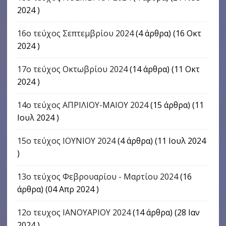
2024 )
16o τεύχος Σεπτεμβρίου 2024
(4 άρθρα) (16 Οκτ
2024 )
17o τεύχος Οκτωβρίου 2024
(14 άρθρα) (11 Οκτ
2024 )
14ο τεύχος ΑΠΡΙΛΙΟΥ-ΜΑΙΟΥ 2024
(15 άρθρα) (11
Ιουλ 2024 )
15ο τεύχος ΙΟΥΝΙΟΥ 2024
(4 άρθρα) (11 Ιουλ 2024
)
13ο τεύχος Φεβρουαρίου - Μαρτίου 2024
(16
άρθρα) (04 Απρ 2024 )
12ο τευχος ΙΑΝΟΥΑΡΙΟΥ 2024
(14 άρθρα) (28 Ιαν
2024 )