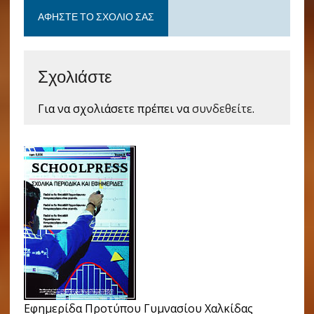
ΑΦΉΣΤΕ ΤΟ ΣΧΌΛΙΟ ΣΑΣ
Σχολιάστε
Για να σχολιάσετε πρέπει να
συνδεθείτε
.
Εφημερίδα Προτύπου Γυμνασίου Χαλκίδας