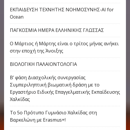
ΕΚΠΑΙΔΕΥΣΗ ΤΕΧΝΗΤΗΣ ΝΟΗΜΟΣΥΝΗΣ-AI for
Ocean
ΠΑΓΚΟΣΜΙΑ ΗΜΕΡΑ ΕΛΛΗΝΙΚΗΣ ΓΛΩΣΣΑΣ
Ο Μάρτιος ή Μάρτης είναι ο τρίτος μήνας ανήκει
στην εποχή της Άνοιξης
ΒΙΟΛΟΓΙΚΗ ΠΑΛΑΙΟΝΤΟΛΟΓΙΑ
Β’ φάση Διασχολικής συνεργασίας
Συμπεριληπτική βιωματική δράση με το
Εργαστήριο Ειδικής Επαγγελματικής Εκπαίδευσης
Χαλκίδας
Το 5ο Πρότυπο Γυμνάσιο Χαλκίδας στη
Βαρκελώνη με Erasmus+!