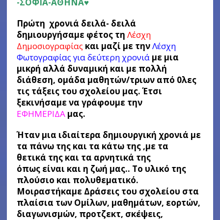
-ΣΟΦΙΑ-ΑΘΗΝΑ♥
Πρώτη χρονιά δειλά- δειλά
δημιουργήσαμε φέτος τη
Λέσχη
Δημοσιογραφίας
και μαζί με την
Λέσχη
Φωτογραφίας για δεύτερη χρονιά
με μια
μικρή αλλά δυναμική και με πολλή
διάθεση, ομάδα μαθητών/τριων από 0λες
τις τάξεις του σχολείου μας. Έτσι
ξεκινήσαμε να γράφουμε την
ΕΦΗΜΕΡΙΔΑ
μας.
Ήταν μια ιδιαίτερα δημιουργική χρονιά με
τα πάνω της και τα κάτω της ,με τα
θετικά της και τα αρνητικά της
όπως είναι και η ζωή μας.. Το υλικό της
πλούσιο και πολυθεματικό.
Μοιραστήκαμε Δράσεις του σχολείου στα
πλαίσια των Ομίλων, μαθημάτων, εορτών,
διαγωνισμών, προτζεκτ, σκέψεις,