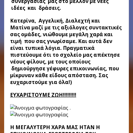
συνεργασίας μας στο μέλλον με νέες
ιδέες και δράσεις.
Κατερίνα, Αγγελική, Διαλεχτή και
Ματίνα μαζί με τις αξιόλογες συντακτικές
σας ομάδες, νιώθουμε μεγάλη χαρά και
τιμή που σας γνωρίσαμε. Και αυτά δεν
είναι τυπικά λόγια. Πραγματικά
πιστεύουμε ότι το σχολείο μας απέκτησε
νέους φίλους, με τους οποίους
δημιούργησε γέφυρες επικοινωνίας, που
μίκρυναν κάθε είδους απόσταση. Σας
ευχαριστούμε για όλα!)
ΕΥΧΑΡΙΣΤΟΥΜΕ ΖΩΗ!!!!!!!!!
.
Η ΜΕΓΑΛΥΤΕΡΗ ΧΑΡΑ ΜΑΣ ΗΤΑΝ Η