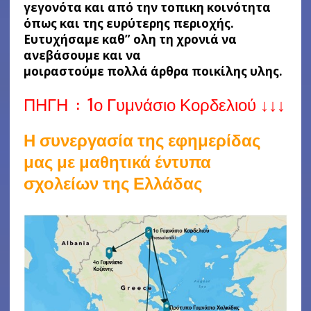
γεγονότα και από την τοπικη κοινότητα
όπως και της ευρύτερης περιοχής.
Ευτυχήσαμε καθ” ολη τη χρονιά να
ανεβάσουμε και να
μοιραστούμε πολλά άρθρα ποικίλης υλης.
ΠΗΓΗ :
1ο Γυμνάσιο Κορδελιού ↓↓↓
Η συνεργασία της εφημερίδας
μας με μαθητικά έντυπα
σχολείων της Ελλάδας