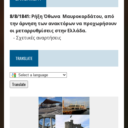
8/8/1841:
Ρήξη Όθωνα  Μαυροκορδάτου, από
την άρνηση των ανακτόρων να προχωρήσουν
οι μεταρρυθμίσεις στην Ελλάδα.
-
Σχετικές αναρτήσεις
TRANSLATE
Translate