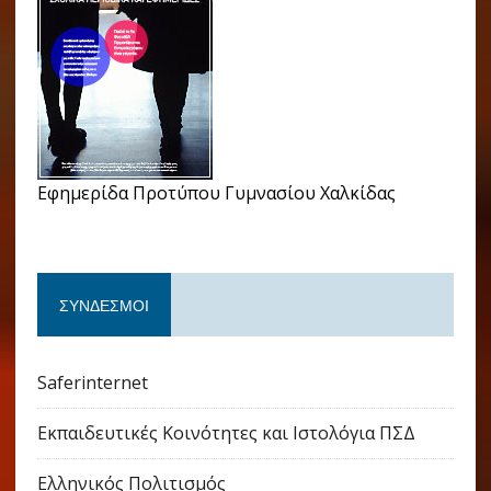
Εφημερίδα Προτύπου Γυμνασίου Χαλκίδας
ΣΎΝΔΕΣΜΟΙ
Saferinternet
Εκπαιδευτικές Κοινότητες και Ιστολόγια ΠΣΔ
Ελληνικός Πολιτισμός