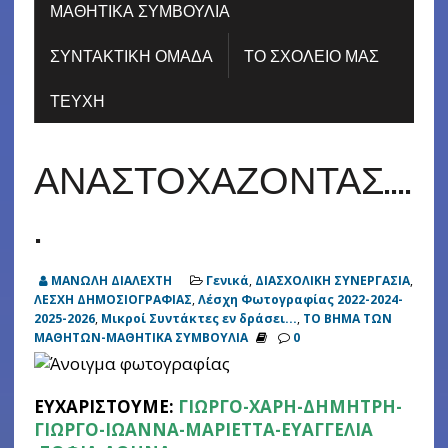
ΜΑΘΗΤΙΚΑ ΣΥΜΒΟΥΛΙΑ
ΣΥΝΤΑΚΤΙΚΗ ΟΜΑΔΑ
ΤΟ ΣΧΟΛΕΙΟ ΜΑΣ
ΤΕΥΧΗ
ΑΝΑΣΤΟΧΑΖΟΝΤΑΣ….
.
ΜΑΝΩΛΗ ΔΙΑΛΕΧΤΗ
Γενικά
,
ΔΙΑΣΧΟΛΙΚΗ ΣΥΝΕΡΓΑΣΙΑ
,
ΛΕΣΧΗ ΔΗΜΟΣΙΟΓΡΑΦΙΑΣ
,
Λέσχη Φωτογραφίας 2022-2024-
2025-2026
,
Μικροί Συντάκτες εν δράσει...
,
ΤΟ ΒΗΜΑ ΤΩΝ
ΜΑΘΗΤΩΝ-ΜΑΘΗΤΙΚΑ ΣΥΜΒΟΥΛΙΑ
0
ΕΥΧΑΡΙΣΤΟΥΜΕ:
ΓΙΩΡΓΟ-ΧΑΡΗ-ΔΗΜΗΤΡΗ-
ΓΙΩΡΓΟ-ΙΩΑΝΝΑ-ΜΑΡΙΕΤΤΑ-ΕΥΑΓΓΕΛΙΑ