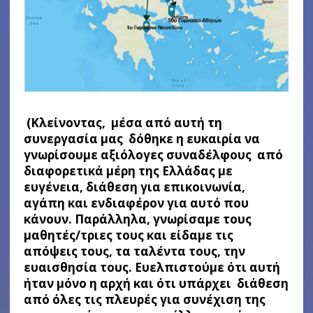
(Κλείνοντας, μέσα από αυτή τη
συνεργασία μας δόθηκε η ευκαιρία να
γνωρίσουμε αξιόλογες συναδέλφους από
διαφορετικά μέρη της Ελλάδας με
ευγένεια, διάθεση για επικοινωνία,
αγάπη και ενδιαφέρον για αυτό που
κάνουν. Παράλληλα, γνωρίσαμε τους
μαθητές/τριες τους και είδαμε τις
απόψεις τους, τα ταλέντα τους, την
ευαισθησία τους. Ευελπιστούμε ότι αυτή
ήταν μόνο η αρχή και ότι υπάρχει διάθεση
από όλες τις πλευρές για συνέχιση της