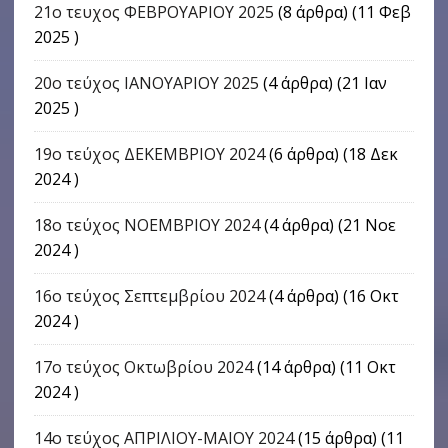
21ο τευχος ΦΕΒΡΟΥΑΡΙΟΥ 2025
(8 άρθρα) (11 Φεβ
2025 )
20ο τεύχος ΙΑΝΟΥΑΡΙΟΥ 2025
(4 άρθρα) (21 Ιαν
2025 )
19ο τεύχος ΔΕΚΕΜΒΡΙΟΥ 2024
(6 άρθρα) (18 Δεκ
2024 )
18ο τεύχος ΝΟΕΜΒΡΙΟΥ 2024
(4 άρθρα) (21 Νοε
2024 )
16o τεύχος Σεπτεμβρίου 2024
(4 άρθρα) (16 Οκτ
2024 )
17o τεύχος Οκτωβρίου 2024
(14 άρθρα) (11 Οκτ
2024 )
14ο τεύχος ΑΠΡΙΛΙΟΥ-ΜΑΙΟΥ 2024
(15 άρθρα) (11