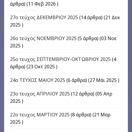
άρθρα) (11 Φεβ 2026 )
27ο τεύχος ΔΕΚΕΜΒΡΙΟΥ 2025
(14 άρθρα) (21 Δεκ
2025 )
26ο τεύχος ΝΟΕΜΒΡΙΟΥ 2025
(5 άρθρα) (03 Νοε
2025 )
25ο τευχος ΣΕΠΤΕΜΒΡΙΟΥ-ΟΚΤΩΒΡΙΟΥ 2025
(4
άρθρα) (23 Οκτ 2025 )
24o ΤΕΥΧΟΣ ΜΑΙΟΥ 2025
(6 άρθρα) (27 Μάι 2025 )
23ο τευχος ΑΠΡΙΛΙΟΥ 2025
(12 άρθρα) (05 Απρ
2025 )
22o τευχος ΜΑΡΤΙΟΥ 2025
(8 άρθρα) (21 Μαρ
2025 )