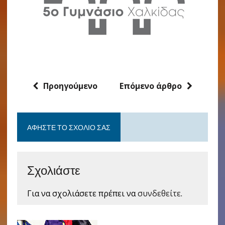
Προηγούμενο
Επόμενο άρθρο
ΑΦΉΣΤΕ ΤΟ ΣΧΌΛΙΟ ΣΑΣ
Σχολιάστε
Για να σχολιάσετε πρέπει να
συνδεθείτε
.