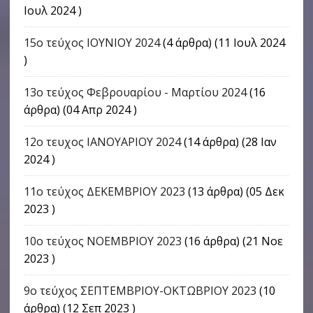
Ιουλ 2024 )
15ο τεύχος ΙΟΥΝΙΟΥ 2024
(4 άρθρα) (11 Ιουλ 2024
)
13ο τεύχος Φεβρουαρίου - Μαρτίου 2024
(16
άρθρα) (04 Απρ 2024 )
12ο τευχος ΙΑΝΟΥΑΡΙΟΥ 2024
(14 άρθρα) (28 Ιαν
2024 )
11ο τεύχος ΔΕΚΕΜΒΡΙΟΥ 2023
(13 άρθρα) (05 Δεκ
2023 )
10ο τεύχος ΝΟΕΜΒΡΙΟΥ 2023
(16 άρθρα) (21 Νοε
2023 )
9o τεύχος ΣΕΠΤΕΜΒΡΙΟΥ-ΟΚΤΩΒΡΙΟΥ 2023
(10
άρθρα) (12 Σεπ 2023 )