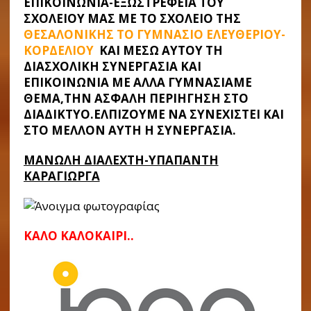
ΕΠΙΚΟΙΝΩΝΙΑ-ΕΞΩΣΤΡΕΦΕΙΑ ΤΟΥ
ΣΧΟΛΕΙΟΥ ΜΑΣ ΜΕ ΤΟ ΣΧΟΛΕΙΟ ΤΗΣ
ΘΕΣΑΛΟΝΙΚΗΣ ΤΟ ΓΥΜΝΑΣΙΟ ΕΛΕΥΘΕΡΙΟΥ-
ΚΟΡΔΕΛΙΟΥ
ΚΑΙ ΜΕΣΩ ΑΥΤΟΥ ΤΗ
ΔΙΑΣΧΟΛΙΚΗ ΣΥΝΕΡΓΑΣΙΑ ΚΑΙ
ΕΠΙΚΟΙΝΩΝΙΑ ΜΕ ΑΛΛΑ ΓΥΜΝΑΣΙΑΜΕ
ΘΕΜΑ,ΤΗΝ ΑΣΦΑΛΗ ΠΕΡΙΗΓΗΣΗ ΣΤΟ
ΔΙΑΔΙΚΤΥΟ.ΕΛΠΙΖΟΥΜΕ ΝΑ ΣΥΝΕΧΙΣΤΕΙ ΚΑΙ
ΣΤΟ ΜΕΛΛΟΝ ΑΥΤΗ Η ΣΥΝΕΡΓΑΣΙΑ.
ΜΑΝΩΛΗ ΔΙΑΛΕΧΤΗ-ΥΠΑΠΑΝΤΗ
ΚΑΡΑΓΙΩΡΓΑ
ΚΑΛΟ ΚΑΛΟΚΑΙΡΙ..