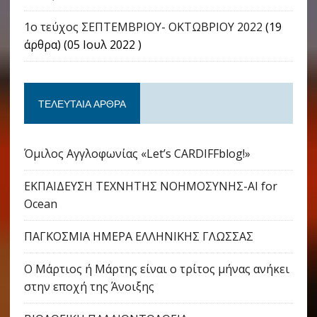
1ο τεύχος ΣΕΠΤΕΜΒΡΙΟΥ- ΟΚΤΩΒΡΙΟΥ 2022
(19
άρθρα) (05 Ιουλ 2022 )
ΤΕΛΕΥΤΑΊΑ ΆΡΘΡΑ
Όμιλος Αγγλοφωνίας «Let’s CARDIFFblog!»
ΕΚΠΑΙΔΕΥΣΗ ΤΕΧΝΗΤΗΣ ΝΟΗΜΟΣΥΝΗΣ-AI for
Ocean
ΠΑΓΚΟΣΜΙΑ ΗΜΕΡΑ ΕΛΛΗΝΙΚΗΣ ΓΛΩΣΣΑΣ
Ο Μάρτιος ή Μάρτης είναι ο τρίτος μήνας ανήκει
στην εποχή της Άνοιξης