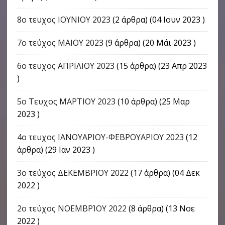
8ο τευχος ΙΟΥΝΙΟΥ 2023
(2 άρθρα) (04 Ιουν 2023 )
7ο τεύχος ΜΑΙΟΥ 2023
(9 άρθρα) (20 Μάι 2023 )
6ο τευχος ΑΠΡΙΛΙΟΥ 2023
(15 άρθρα) (23 Απρ 2023
)
5ο Τευχος ΜΑΡΤΙΟΥ 2023
(10 άρθρα) (25 Μαρ
2023 )
4o τευχος ΙΑΝΟΥΑΡΙΟΥ-ΦΕΒΡΟΥΑΡΙΟΥ 2023
(12
άρθρα) (29 Ιαν 2023 )
3ο τεύχος ΔΕΚΕΜΒΡΙΟΥ 2022
(17 άρθρα) (04 Δεκ
2022 )
2ο τεύχος ΝΟΕΜΒΡΊΟΥ 2022
(8 άρθρα) (13 Νοε
2022 )