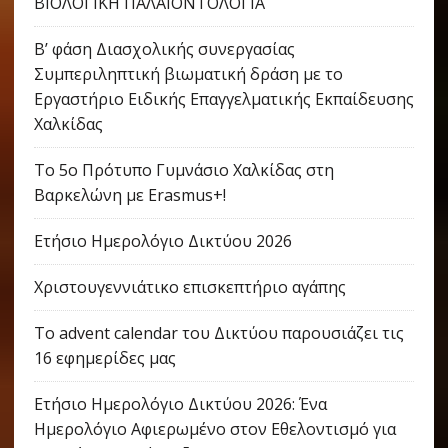
ΒΙΟΛΟΓΙΚΗ ΠΑΛΑΙΟΝΤΟΛΟΓΙΑ
Β’ φάση Διασχολικής συνεργασίας
Συμπεριληπτική βιωματική δράση με το
Εργαστήριο Ειδικής Επαγγελματικής Εκπαίδευσης
Χαλκίδας
Το 5ο Πρότυπο Γυμνάσιο Χαλκίδας στη
Βαρκελώνη με Erasmus+!
Ετήσιο Ημερολόγιο Δικτύου 2026
Χριστουγεννιάτικο επισκεπτήριο αγάπης
Το advent calendar του Δικτύου παρουσιάζει τις
16 εφημερίδες μας
Ετήσιο Ημερολόγιο Δικτύου 2026: Ένα
Ημερολόγιο Αφιερωμένο στον Εθελοντισμό για