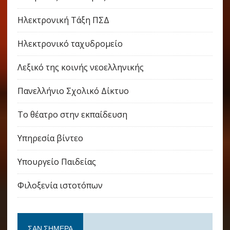
Ηλεκτρονική Τάξη ΠΣΔ
Ηλεκτρονικό ταχυδρομείο
Λεξικό της κοινής νεοελληνικής
Πανελλήνιο Σχολικό Δίκτυο
Το θέατρο στην εκπαίδευση
Υπηρεσία βίντεο
Υπουργείο Παιδείας
Φιλοξενία ιστοτόπων
ΣΑΝ ΣΉΜΕΡΑ