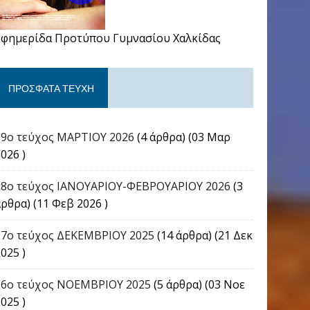
Εφημερίδα Προτύπου Γυμνασίου Χαλκίδας
ΠΡΌΣΦΑΤΑ ΤΕΎΧΗ
29ο τεύχος ΜΑΡΤΙΟΥ 2026
(4 άρθρα) (03 Μαρ
026 )
28ο τεύχος ΙΑΝΟΥΑΡΙΟΥ-ΦΕΒΡΟΥΑΡΙΟΥ 2026
(3
άρθρα) (11 Φεβ 2026 )
27ο τεύχος ΔΕΚΕΜΒΡΙΟΥ 2025
(14 άρθρα) (21 Δεκ
025 )
26ο τεύχος ΝΟΕΜΒΡΙΟΥ 2025
(5 άρθρα) (03 Νοε
025 )