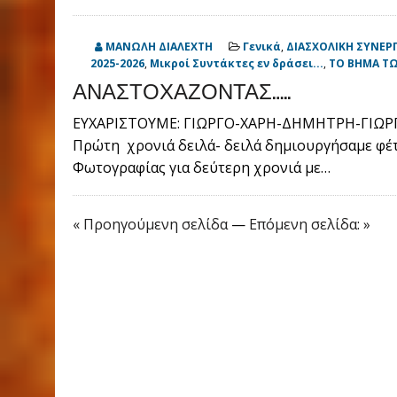
ΜΑΝΩΛΗ ΔΙΑΛΕΧΤΗ
Γενικά
,
ΔΙΑΣΧΟΛΙΚΗ ΣΥΝΕΡ
2025-2026
,
Μικροί Συντάκτες εν δράσει...
,
ΤΟ ΒΗΜΑ Τ
ΑΝΑΣΤΟΧΑΖΟΝΤΑΣ…..
ΕΥΧΑΡΙΣΤΟΥΜΕ: ΓΙΩΡΓΟ-ΧΑΡΗ-ΔΗΜΗΤΡΗ-ΓΙΩΡ
Πρώτη χρονιά δειλά- δειλά δημιουργήσαμε φέτ
Φωτογραφίας για δεύτερη χρονιά με…
« Προηγούμενη σελίδα
—
Επόμενη σελίδα: »