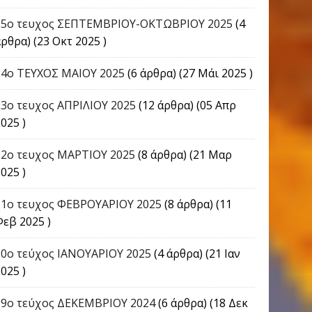
25ο τευχος ΣΕΠΤΕΜΒΡΙΟΥ-ΟΚΤΩΒΡΙΟΥ 2025
(4
ρθρα) (23 Οκτ 2025 )
24o ΤΕΥΧΟΣ ΜΑΙΟΥ 2025
(6 άρθρα) (27 Μάι 2025 )
23ο τευχος ΑΠΡΙΛΙΟΥ 2025
(12 άρθρα) (05 Απρ
025 )
22o τευχος ΜΑΡΤΙΟΥ 2025
(8 άρθρα) (21 Μαρ
025 )
21ο τευχος ΦΕΒΡΟΥΑΡΙΟΥ 2025
(8 άρθρα) (11
Φεβ 2025 )
20ο τεύχος ΙΑΝΟΥΑΡΙΟΥ 2025
(4 άρθρα) (21 Ιαν
025 )
19ο τεύχος ΔΕΚΕΜΒΡΙΟΥ 2024
(6 άρθρα) (18 Δεκ