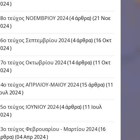
024 )
18ο τεύχος ΝΟΕΜΒΡΙΟΥ 2024
(4 άρθρα) (21 Νοε
024 )
16o τεύχος Σεπτεμβρίου 2024
(4 άρθρα) (16 Οκτ
024 )
17o τεύχος Οκτωβρίου 2024
(14 άρθρα) (11 Οκτ
024 )
14ο τεύχος ΑΠΡΙΛΙΟΥ-ΜΑΙΟΥ 2024
(15 άρθρα) (11
ουλ 2024 )
15ο τεύχος ΙΟΥΝΙΟΥ 2024
(4 άρθρα) (11 Ιουλ
024 )
13ο τεύχος Φεβρουαρίου - Μαρτίου 2024
(16
ρθρα) (04 Απρ 2024 )