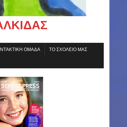
ΑΛΚΊΔΑΣ
ΝΤΑΚΤΙΚΗ ΟΜΑΔΑ
ΤΟ ΣΧΟΛΕΙΟ ΜΑΣ