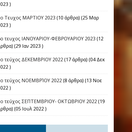
023 )
5ο Τευχος ΜΑΡΤΙΟΥ 2023
(10 άρθρα) (25 Μαρ
023 )
4o τευχος ΙΑΝΟΥΑΡΙΟΥ-ΦΕΒΡΟΥΑΡΙΟΥ 2023
(12
ρθρα) (29 Ιαν 2023 )
3ο τεύχος ΔΕΚΕΜΒΡΙΟΥ 2022
(17 άρθρα) (04 Δεκ
022 )
2ο τεύχος ΝΟΕΜΒΡΊΟΥ 2022
(8 άρθρα) (13 Νοε
022 )
1ο τεύχος ΣΕΠΤΕΜΒΡΙΟΥ- ΟΚΤΩΒΡΙΟΥ 2022
(19
ρθρα) (05 Ιουλ 2022 )