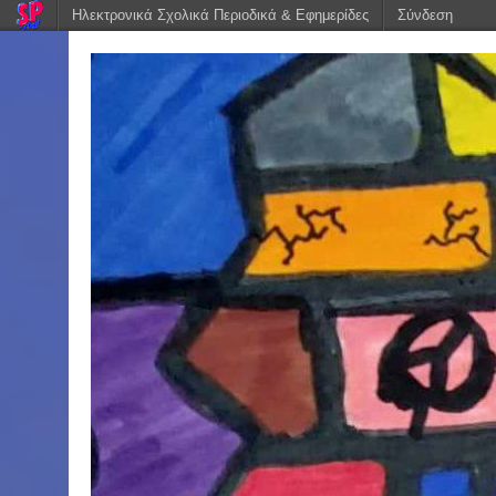
Ηλεκτρονικά Σχολικά Περιοδικά & Εφημερίδες
Σύνδεση