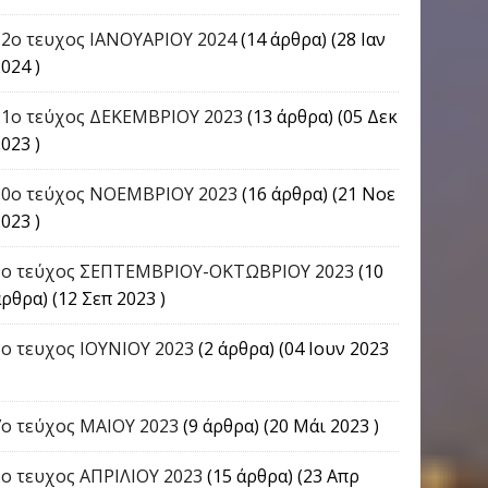
12ο τευχος ΙΑΝΟΥΑΡΙΟΥ 2024
(14 άρθρα) (28 Ιαν
024 )
11ο τεύχος ΔΕΚΕΜΒΡΙΟΥ 2023
(13 άρθρα) (05 Δεκ
023 )
10ο τεύχος ΝΟΕΜΒΡΙΟΥ 2023
(16 άρθρα) (21 Νοε
023 )
9o τεύχος ΣΕΠΤΕΜΒΡΙΟΥ-ΟΚΤΩΒΡΙΟΥ 2023
(10
ρθρα) (12 Σεπ 2023 )
8ο τευχος ΙΟΥΝΙΟΥ 2023
(2 άρθρα) (04 Ιουν 2023
7ο τεύχος ΜΑΙΟΥ 2023
(9 άρθρα) (20 Μάι 2023 )
6ο τευχος ΑΠΡΙΛΙΟΥ 2023
(15 άρθρα) (23 Απρ