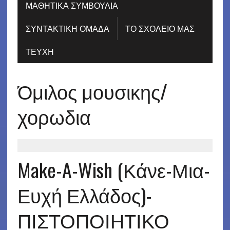
ΜΑΘΗΤΙΚΑ ΣΥΜΒΟΥΛΙΑ
ΣΥΝΤΑΚΤΙΚΗ ΟΜΑΔΑ
ΤΟ ΣΧΟΛΕΙΟ ΜΑΣ
ΤΕΥΧΗ
Όμιλος μουσικης/
χορωδια
Make-A-Wish (Κάνε-Μια-
Ευχή Ελλάδος)-
ΠΙΣΤΟΠΟΙΗΤΙΚΟ