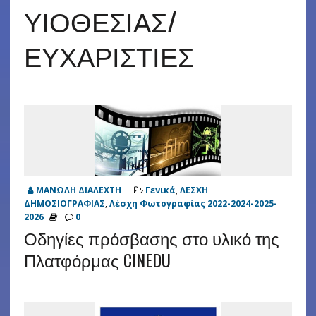
ΥΙΟΘΕΣΙΑΣ/
ΕΥΧΑΡΙΣΤΙΕΣ
ΜΑΝΩΛΗ ΔΙΑΛΕΧΤΗ
Γενικά
,
ΛΕΣΧΗ
ΔΗΜΟΣΙΟΓΡΑΦΙΑΣ
,
Λέσχη Φωτογραφίας 2022-2024-2025-
2026
0
Οδηγίες πρόσβασης στο υλικό της
Πλατφόρμας CINEDU