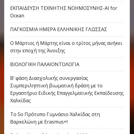
ΕΚΠΑΙΔΕΥΣΗ ΤΕΧΝΗΤΗΣ ΝΟΗΜΟΣΥΝΗΣ-AI for
Ocean
ΠΑΓΚΟΣΜΙΑ ΗΜΕΡΑ ΕΛΛΗΝΙΚΗΣ ΓΛΩΣΣΑΣ
Ο Μάρτιος ή Μάρτης είναι ο τρίτος μήνας ανήκει
στην εποχή της Άνοιξης
ΒΙΟΛΟΓΙΚΗ ΠΑΛΑΙΟΝΤΟΛΟΓΙΑ
Β’ φάση Διασχολικής συνεργασίας
Συμπεριληπτική βιωματική δράση με το
Εργαστήριο Ειδικής Επαγγελματικής Εκπαίδευσης
Χαλκίδας
Το 5ο Πρότυπο Γυμνάσιο Χαλκίδας στη
Βαρκελώνη με Erasmus+!