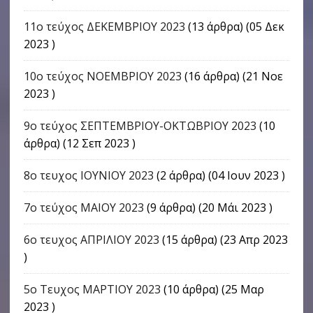
11ο τεύχος ΔΕΚΕΜΒΡΙΟΥ 2023
(13 άρθρα) (05 Δεκ
2023 )
10ο τεύχος ΝΟΕΜΒΡΙΟΥ 2023
(16 άρθρα) (21 Νοε
2023 )
9o τεύχος ΣΕΠΤΕΜΒΡΙΟΥ-ΟΚΤΩΒΡΙΟΥ 2023
(10
άρθρα) (12 Σεπ 2023 )
8ο τευχος ΙΟΥΝΙΟΥ 2023
(2 άρθρα) (04 Ιουν 2023 )
7ο τεύχος ΜΑΙΟΥ 2023
(9 άρθρα) (20 Μάι 2023 )
6ο τευχος ΑΠΡΙΛΙΟΥ 2023
(15 άρθρα) (23 Απρ 2023
)
5ο Τευχος ΜΑΡΤΙΟΥ 2023
(10 άρθρα) (25 Μαρ
2023 )