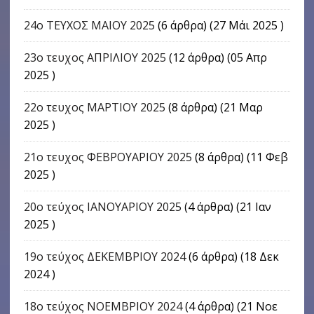
24o ΤΕΥΧΟΣ ΜΑΙΟΥ 2025
(6 άρθρα) (27 Μάι 2025 )
23ο τευχος ΑΠΡΙΛΙΟΥ 2025
(12 άρθρα) (05 Απρ
2025 )
22o τευχος ΜΑΡΤΙΟΥ 2025
(8 άρθρα) (21 Μαρ
2025 )
21ο τευχος ΦΕΒΡΟΥΑΡΙΟΥ 2025
(8 άρθρα) (11 Φεβ
2025 )
20ο τεύχος ΙΑΝΟΥΑΡΙΟΥ 2025
(4 άρθρα) (21 Ιαν
2025 )
19ο τεύχος ΔΕΚΕΜΒΡΙΟΥ 2024
(6 άρθρα) (18 Δεκ
2024 )
18ο τεύχος ΝΟΕΜΒΡΙΟΥ 2024
(4 άρθρα) (21 Νοε