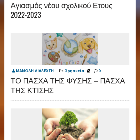
Αγιασμός νέου σχολικού Ετους
2022-2023
ΜΑΝΩΛΗ ΔΙΑΛΕΧΤΗ
Θρησκεία
0
ΤΟ ΠΑΣΧΑ ΤΗΣ ΦΥΣΗΣ – ΠΑΣΧΑ
ΤΗΣ ΚΤΙΣΗΣ