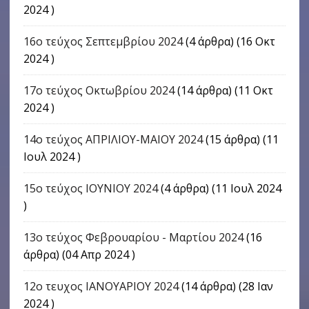
2024 )
16o τεύχος Σεπτεμβρίου 2024
(4 άρθρα) (16 Οκτ
2024 )
17o τεύχος Οκτωβρίου 2024
(14 άρθρα) (11 Οκτ
2024 )
14ο τεύχος ΑΠΡΙΛΙΟΥ-ΜΑΙΟΥ 2024
(15 άρθρα) (11
Ιουλ 2024 )
15ο τεύχος ΙΟΥΝΙΟΥ 2024
(4 άρθρα) (11 Ιουλ 2024
)
13ο τεύχος Φεβρουαρίου - Μαρτίου 2024
(16
άρθρα) (04 Απρ 2024 )
12ο τευχος ΙΑΝΟΥΑΡΙΟΥ 2024
(14 άρθρα) (28 Ιαν
2024 )