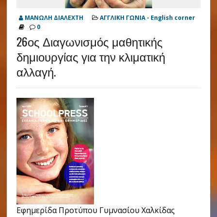
ΜΑΝΩΛΗ ΔΙΑΛΕΧΤΗ
ΑΓΓΛΙΚΗ ΓΩΝΙΑ - English corner
0
26ος Διαγωνισμός μαθητικής
δημιουργίας για την κλιματική
αλλαγή.
Εφημερίδα Προτύπου Γυμνασίου Χαλκίδας