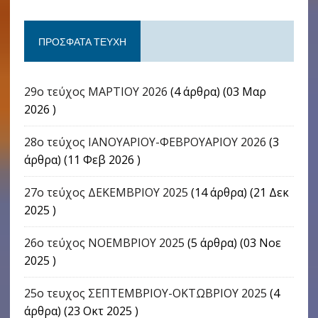
ΠΡΌΣΦΑΤΑ ΤΕΎΧΗ
29ο τεύχος ΜΑΡΤΙΟΥ 2026
(4 άρθρα) (03 Μαρ
2026 )
28ο τεύχος ΙΑΝΟΥΑΡΙΟΥ-ΦΕΒΡΟΥΑΡΙΟΥ 2026
(3
άρθρα) (11 Φεβ 2026 )
27ο τεύχος ΔΕΚΕΜΒΡΙΟΥ 2025
(14 άρθρα) (21 Δεκ
2025 )
26ο τεύχος ΝΟΕΜΒΡΙΟΥ 2025
(5 άρθρα) (03 Νοε
2025 )
25ο τευχος ΣΕΠΤΕΜΒΡΙΟΥ-ΟΚΤΩΒΡΙΟΥ 2025
(4
άρθρα) (23 Οκτ 2025 )