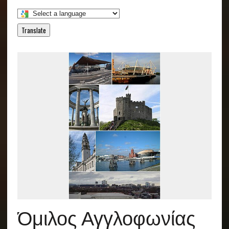
Translate
Όμιλος Αγγλοφωνίας