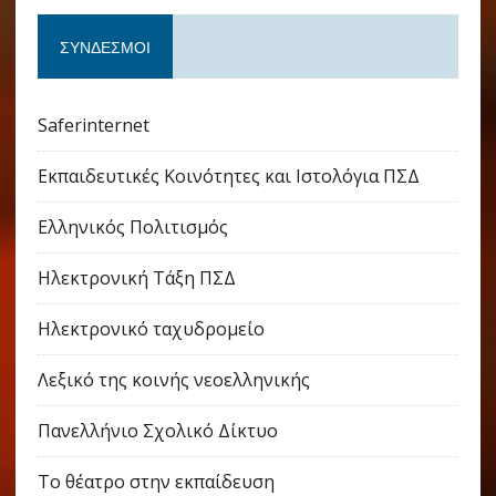
ΣΎΝΔΕΣΜΟΙ
Saferinternet
Εκπαιδευτικές Κοινότητες και Ιστολόγια ΠΣΔ
Ελληνικός Πολιτισμός
Ηλεκτρονική Τάξη ΠΣΔ
Ηλεκτρονικό ταχυδρομείο
Λεξικό της κοινής νεοελληνικής
Πανελλήνιο Σχολικό Δίκτυο
Το θέατρο στην εκπαίδευση