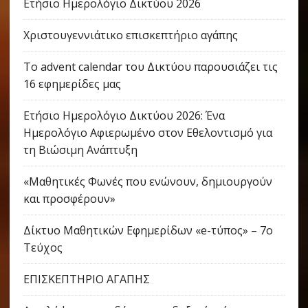
Ετήσιο Ημερολόγιο Δικτύου 2026
Χριστουγεννιάτικο επισκεπτήριο αγάπης
Το advent calendar του Δικτύου παρουσιάζει τις
16 εφημερίδες μας
Ετήσιο Ημερολόγιο Δικτύου 2026: Ένα
Ημερολόγιο Αφιερωμένο στον Εθελοντισμό για
τη Βιώσιμη Ανάπτυξη
«Μαθητικές Φωνές που ενώνουν, δημιουργούν
και προσφέρουν»
Δίκτυο Μαθητικών Εφημερίδων «e-τύπος» – 7ο
Τεύχος
ΕΠΙΣΚΕΠΤΗΡΙΟ ΑΓΑΠΗΣ