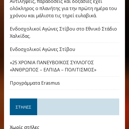
Αντιλήψεις, παραδόσεις και δοξασίες έχει
ολόκληρος ο πλανήτης για την πρώτη ημέρα του
χρόνου και μάλιστα τις τηρεί ευλαβικά.
Ενδοσχολικοί Αγώνες Στίβου στο Εθνικό Στάδιο
Χαλκίδας.
Ενδοσχολικοί Αγώνες Στίβου
«25 ΧΡΟΝΙΑ ΠΑΝΕΥΒΟΪΚΟΣ ΣΥΛΛΟΓΟΣ
«ΆΝΘΡΩΠΟΣ – ΕΛΠΙΔΑ – ΠΟΛΙΤΙΣΜΟΣ»
Προγράμματα Erasmus
ΣΤΉΛΕΣ
Χωρίς στήλες