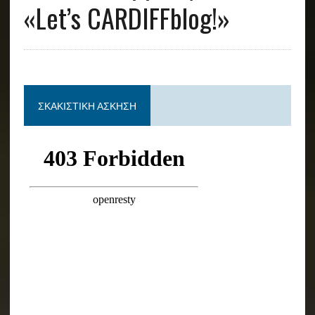
«Let’s CARDIFFblog!»
ΣΚΑΚΙΣΤΙΚΉ ΆΣΚΗΣΗ