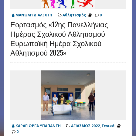
ΜΑΝΩΛΗ ΔΙΑΛΕΧΤΗ
Αθλητισμός
0
Εορτασμός «12ης Πανελλήνιας
Ημέρας Σχολικού Αθλητισμού
Ευρωπαϊκή Ημέρα Σχολικού
Αθλητισμού 2025»
ΚΑΡΑΓΙΩΡΓΑ ΥΠΑΠΑΝΤΗ
ΑΓΙΑΣΜΟΣ 2022
,
Γενικά
0