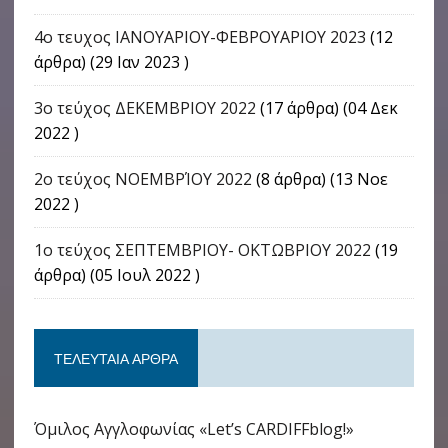
4o τευχος ΙΑΝΟΥΑΡΙΟΥ-ΦΕΒΡΟΥΑΡΙΟΥ 2023
(12
άρθρα) (29 Ιαν 2023 )
3ο τεύχος ΔΕΚΕΜΒΡΙΟΥ 2022
(17 άρθρα) (04 Δεκ
2022 )
2ο τεύχος ΝΟΕΜΒΡΊΟΥ 2022
(8 άρθρα) (13 Νοε
2022 )
1ο τεύχος ΣΕΠΤΕΜΒΡΙΟΥ- ΟΚΤΩΒΡΙΟΥ 2022
(19
άρθρα) (05 Ιουλ 2022 )
ΤΕΛΕΥΤΑΊΑ ΆΡΘΡΑ
Όμιλος Αγγλοφωνίας «Let’s CARDIFFblog!»