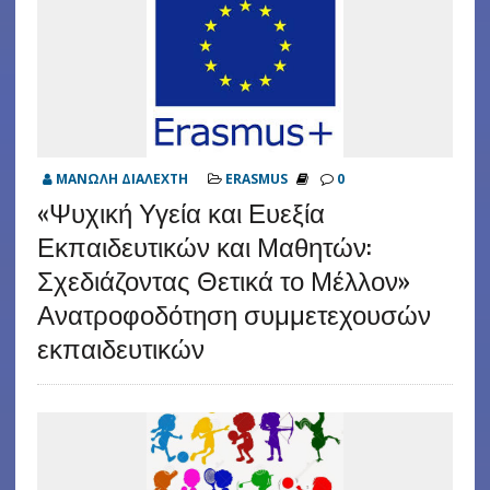
ΜΑΝΩΛΗ ΔΙΑΛΕΧΤΗ
ERASMUS
0
«Ψυχική Υγεία και Ευεξία
Εκπαιδευτικών και Μαθητών:
Σχεδιάζοντας Θετικά το Μέλλον»
Ανατροφοδότηση συμμετεχουσών
εκπαιδευτικών