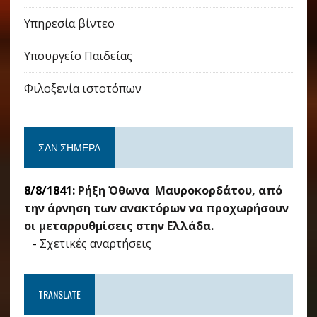
Υπηρεσία βίντεο
Υπουργείο Παιδείας
Φιλοξενία ιστοτόπων
ΣΑΝ ΣΉΜΕΡΑ
8/8/1841:
Ρήξη Όθωνα  Μαυροκορδάτου, από
την άρνηση των ανακτόρων να προχωρήσουν
οι μεταρρυθμίσεις στην Ελλάδα.
-
Σχετικές αναρτήσεις
TRANSLATE