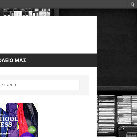
ΟΛΕΙΟ ΜΑΣ