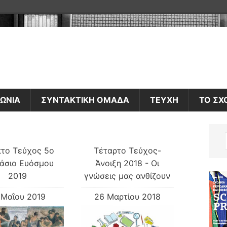
ΝΩΝΙΑ
ΣΥΝΤΑΚΤΙΚΗ ΟΜΑΔΑ
ΤΕΥΧΗ
ΤΟ ΣΧ
το Τεύχος 5ο
Τέταρτο Τεύχος-
άσιο Ευόσμου
Άνοιξη 2018 - Οι
2019
γνώσεις μας ανθίζουν
 Μαΐου 2019
26 Μαρτίου 2018