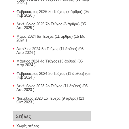
2026 )
Φεβρουάριος 2026 8ο Τεύχος
(7 άρθρα) (05
Φεβ 2026 )
Δεκέμβριος 2025 7ο Τεύχος
(8 άρθρα) (05
Δεκ 2025 )
Μάιος 2024 6ο Τεύχος
(11 άρθρα) (15 Μάι
2024 )
Απρίλιος 2024 5ο Τεύχος
(11 άρθρα) (05
Απρ 2024 )
Μάρτιος 2024 4ο Τεύχος
(13 άρθρα) (05
Μαρ 2024 )
Φεβρουάριος 2024 3ο Τεύχος
(11 άρθρα) (05
Φεβ 2024 )
Δεκέμβριος 2023 2ο Τεύχος
(11 άρθρα) (05
Δεκ 2023 )
Nοέμβριος 2023 1ο Τεύχος
(9 άρθρα) (13
Οκτ 2023 )
Στήλες
Χωρίς στήλες