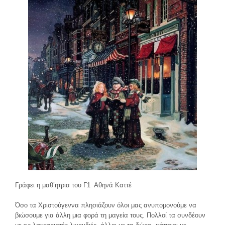
Γράφει η μαθ’ητρια του Γ1 Αθηνά Καττέ
Όσο τα Χριστούγεννα πλησιάζουν όλοι μας ανυπομονούμε να
βιώσουμε για άλλη μια φορά τη μαγεία τους. Πολλοί τα συνδέουν