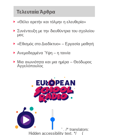
Τελευταία Άρθρα
«Θέλει αρετήν και τόλμην η ελευθερία»
Συνέντευξη με την διευθύντρια του σχολείου
μας
«Εθισμός στο Διαδίκτυο» – Εργασία μαθητή
Ανεμοδαρμένα Ύψη – η ταινία
Μια αιωνιότητα και μια ημέρα – Θεόδωρος
Αγγελόπουλος
' . /* translators:
Hidden accessibility text. */ __(