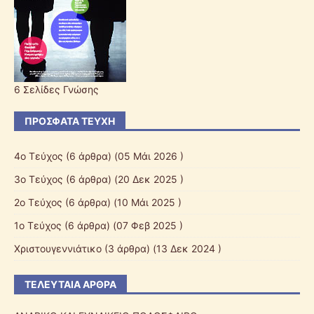
6 Σελίδες Γνώσης
ΠΡΌΣΦΑΤΑ ΤΕΎΧΗ
4ο Τεύχος
(6 άρθρα) (05 Μάι 2026 )
3ο Τεύχος
(6 άρθρα) (20 Δεκ 2025 )
2ο Τεύχος
(6 άρθρα) (10 Μάι 2025 )
1ο Τεύχος
(6 άρθρα) (07 Φεβ 2025 )
Χριστουγεννιάτικο
(3 άρθρα) (13 Δεκ 2024 )
ΤΕΛΕΥΤΑΊΑ ΆΡΘΡΑ