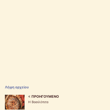
Λήψη αρχείου
ΠΡΟΗΓΟΎΜΕΝΟ
Η Βασιλόπιτα