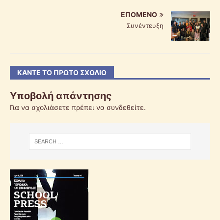
ΕΠΌΜΕΝΟ
Συνέντευξη
ΚΆΝΤΕ ΤΟ ΠΡΏΤΟ ΣΧΌΛΙΟ
Υποβολή απάντησης
Για να σχολιάσετε πρέπει να
συνδεθείτε
.