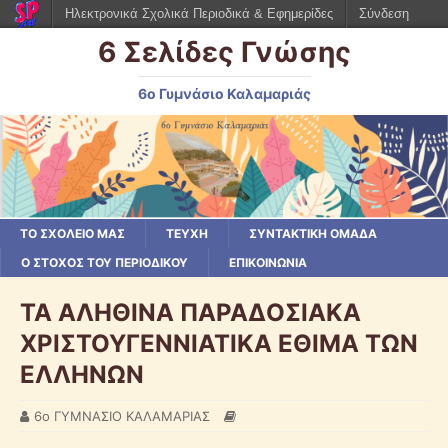
Ηλεκτρονικά Σχολικά Περιοδικά & Εφημερίδες
Σύνδεση
6 Σελίδες Γνώσης
6ο Γυμνάσιο Καλαμαριάς
ΤΟ ΣΧΟΛΕΙΟ ΜΑΣ
ΤΕΥΧΗ
ΣΥΝΤΑΚΤΙΚΗ ΟΜΑΔΑ
Ο ΣΤΌΧΟΣ ΤΟΥ ΠΕΡΙΟΔΙΚΟΎ
ΕΠΙΚΟΙΝΩΝΙΑ
ΤΑ ΑΛΗΘΙΝΑ ΠΑΡΑΔΟΣΙΑΚΑ
ΧΡΙΣΤΟΥΓΕΝΝΙΑΤΙΚΑ ΕΘΙΜΑ ΤΩΝ
ΕΛΛΗΝΩΝ
6ο ΓΥΜΝΑΣΙΟ ΚΑΛΑΜΑΡΙΑΣ