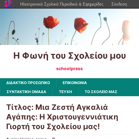
Ηλεκτρονικά Σχολικά Περιοδικά & Εφημερίδες
Σύνδεση
Η Φωνή του Σχολείου μου
schoolpress
ΔΙΔΑΚΤΙΚΟ ΠΡΟΣΩΠΙΚΟ
ΕΠΙΚΟΙΝΩΝΙΑ
ΣΥΝΤΑΚΤΙΚΗ ΟΜΑΔΑ
ΤΕΥΧΗ
ΤΟ ΣΧΟΛΕΙΟ ΜΑΣ
Τίτλος: Μια Ζεστή Αγκαλιά
Αγάπης: Η Χριστουγεννιάτικη
Γιορτή του Σχολείου μας!