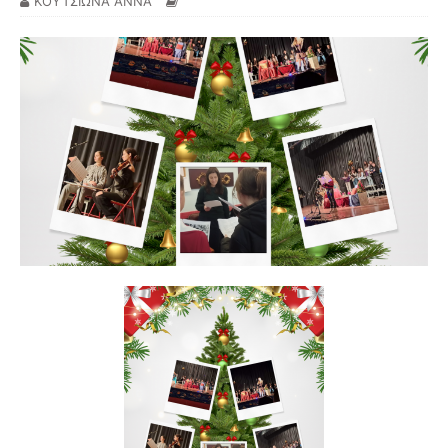
ΚΟΥΤΣΙΩΝΑ ΑΝΝΑ