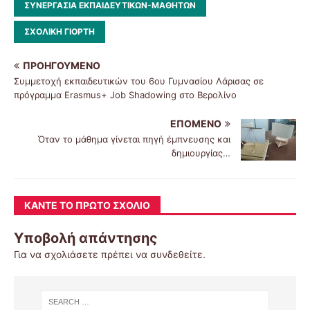
ΣΥΝΕΡΓΑΣΊΑ ΕΚΠΑΙΔΕΥΤΙΚΏΝ-ΜΑΘΗΤΏΝ
ΣΧΟΛΙΚΗ ΓΙΟΡΤΗ
ΠΡΟΗΓΟΎΜΕΝΟ
Συμμετοχή εκπαιδευτικών του 6ου Γυμνασίου Λάρισας σε
πρόγραμμα Erasmus+ Job Shadowing στο Βερολίνο
ΕΠΌΜΕΝΟ
Όταν το μάθημα γίνεται πηγή έμπνευσης και
δημιουργίας…
ΚΆΝΤΕ ΤΟ ΠΡΏΤΟ ΣΧΌΛΙΟ
Υποβολή απάντησης
Για να σχολιάσετε πρέπει να
συνδεθείτε
.