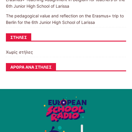
6th Junior High School of Larissa
The pedagogical value and reflection on the Erasmus+ trip to
Berlin for the 6th Junior High School of Larissa
ΣΤΉΛΕΣ
Χωρίς στήλες
ΆΡΘΡΑ ΑΝΆ ΣΤΉΛΕΣ