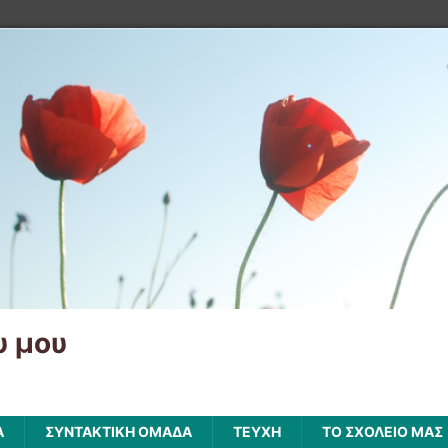
υ μου
Α
ΣΥΝΤΑΚΤΙΚΗ ΟΜΑΔΑ
ΤΕΥΧΗ
ΤΟ ΣΧΟΛΕΙΟ ΜΑΣ