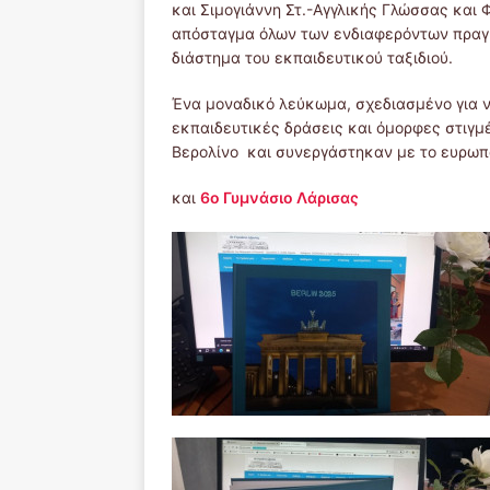
και Σιμογιάννη Στ.-Αγγλικής Γλώσσας και
απόσταγμα όλων των ενδιαφερόντων πραγ
διάστημα του εκπαιδευτικού ταξιδιού.
Ένα μοναδικό λεύκωμα, σχεδιασμένο για ν
εκπαιδευτικές δράσεις και όμορφες στιγμ
Βερολίνο και συνεργάστηκαν με το ευρωπ
και
6ο Γυμνάσιο Λάρισας