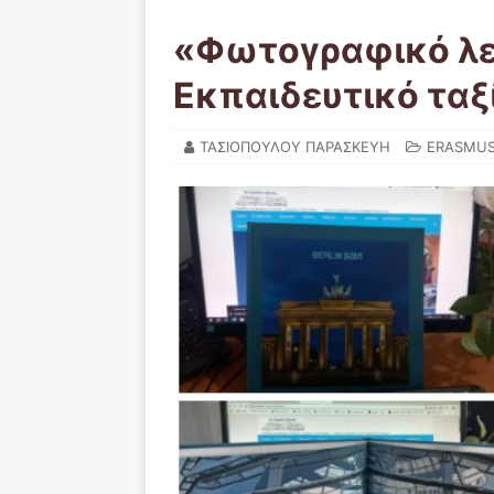
«Φωτογραφικό λε
Εκπαιδευτικό ταξί
ΤΑΣΙΟΠΟΥΛΟΥ ΠΑΡΑΣΚΕΥΗ
ERASMU