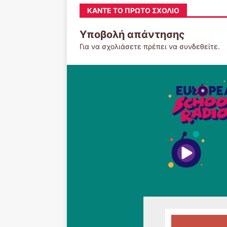
ΚΆΝΤΕ ΤΟ ΠΡΏΤΟ ΣΧΌΛΙΟ
Υποβολή απάντησης
Για να σχολιάσετε πρέπει να
συνδεθείτε
.