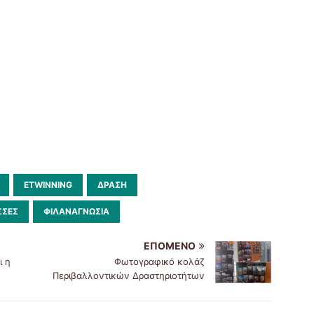
ETWINNING
ΔΡΑΣΗ
ΣΣΕΣ
ΦΙΛΑΝΑΓΝΩΣΊΑ
ΕΠΌΜΕΝΟ
ι η
Φωτογραφικό κολάζ
Περιβαλλοντικών Δραστηριοτήτων