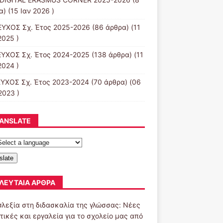
) (15 Ιαν 2026 )
ΕΥΧΟΣ Σχ. Έτος 2025-2026
(86 άρθρα) (11
2025 )
ΕΥΧΟΣ Σχ. Έτος 2024-2025
(138 άρθρα) (11
2024 )
ΕΥΧΟΣ Σχ. Έτος 2023-2024
(70 άρθρα) (06
2023 )
ANSLATE
slate
ΛΕΥΤΑΊΑ ΆΡΘΡΑ
σλεξία στη διδασκαλία της γλώσσας: Νέες
τικές και εργαλεία για το σχολείο μας από