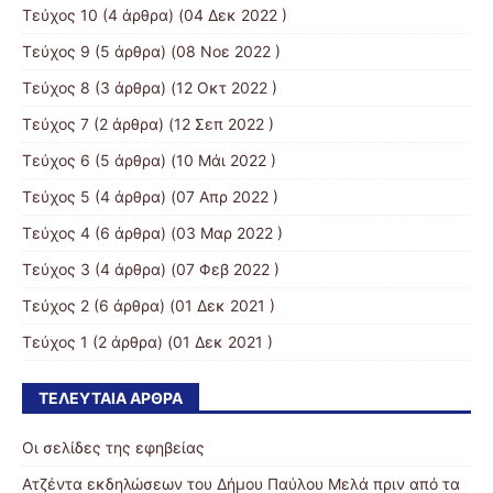
Τεύχος 10
(4 άρθρα) (04 Δεκ 2022 )
Τεύχος 9
(5 άρθρα) (08 Νοε 2022 )
Τεύχος 8
(3 άρθρα) (12 Οκτ 2022 )
Τεύχος 7
(2 άρθρα) (12 Σεπ 2022 )
Τεύχος 6
(5 άρθρα) (10 Μάι 2022 )
Τεύχος 5
(4 άρθρα) (07 Απρ 2022 )
Τεύχος 4
(6 άρθρα) (03 Μαρ 2022 )
Τεύχος 3
(4 άρθρα) (07 Φεβ 2022 )
Τεύχος 2
(6 άρθρα) (01 Δεκ 2021 )
Τεύχος 1
(2 άρθρα) (01 Δεκ 2021 )
ΤΕΛΕΥΤΑΊΑ ΆΡΘΡΑ
Οι σελίδες της εφηβείας
Ατζέντα εκδηλώσεων του Δήμου Παύλου Μελά πριν από τα