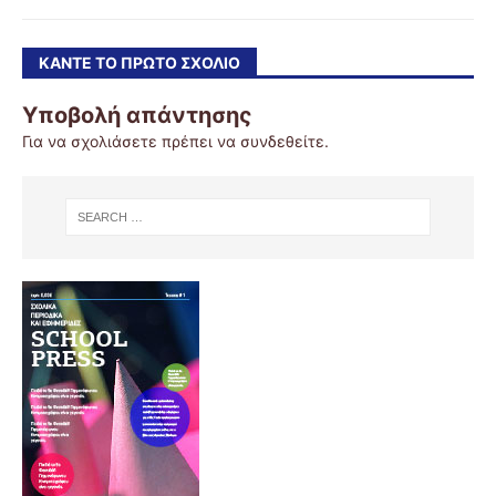
ΚΆΝΤΕ ΤΟ ΠΡΏΤΟ ΣΧΌΛΙΟ
Υποβολή απάντησης
Για να σχολιάσετε πρέπει να
συνδεθείτε
.