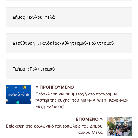
Δήμος Παύλου Μελά
Διεύθυνση :Παιδείας-Αθλητισμού-Πολιτισμού
Τμήμα :Πολιτισμού
ΠΡΟΗΓΟΎΜΕΝΟ
Πρόσκληση για συμμετοχή στο πρόγραμμα
“Αστέρι της ευχής” του Make-A-Wish (Κάνε-Μια-
Ευχή Ελλάδος)
ΕΠΌΜΕΝΟ
Επίσκεψη στο κοινωνικό παντοπωλείο του Δήμου
Παύλου Μελά