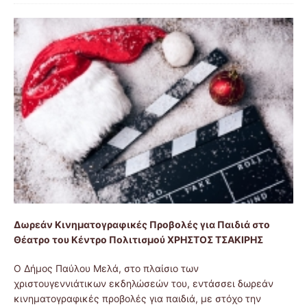
Δωρεάν Κινηματογραφικές Προβολές για Παιδιά στο
Θέατρο του Κέντρο Πολιτισμού ΧΡΗΣΤΟΣ ΤΣΑΚΙΡΗΣ
Ο Δήμος Παύλου Μελά, στο πλαίσιο των
χριστουγεννιάτικων εκδηλώσεών του, εντάσσει δωρεάν
κινηματογραφικές προβολές για παιδιά, με στόχο την