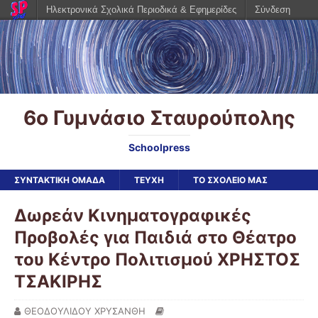
Ηλεκτρονικά Σχολικά Περιοδικά & Εφημερίδες
Σύνδεση
6ο Γυμνάσιο Σταυρούπολης
Schoolpress
ΣΥΝΤΑΚΤΙΚΗ ΟΜΑΔΑ
ΤΕΥΧΗ
ΤΟ ΣΧΟΛΕΙΟ ΜΑΣ
Δωρεάν Κινηματογραφικές
Προβολές για Παιδιά στο Θέατρο
του Κέντρο Πολιτισμού ΧΡΗΣΤΟΣ
ΤΣΑΚΙΡΗΣ
ΘΕΟΔΟΥΛΙΔΟΥ ΧΡΥΣΑΝΘΗ