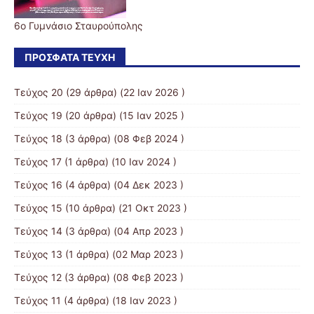
6ο Γυμνάσιο Σταυρούπολης
ΠΡΌΣΦΑΤΑ ΤΕΎΧΗ
Τεύχος 20
(29 άρθρα) (22 Ιαν 2026 )
Τεύχος 19
(20 άρθρα) (15 Ιαν 2025 )
Τεύχος 18
(3 άρθρα) (08 Φεβ 2024 )
Τεύχος 17
(1 άρθρα) (10 Ιαν 2024 )
Τεύχος 16
(4 άρθρα) (04 Δεκ 2023 )
Τεύχος 15
(10 άρθρα) (21 Οκτ 2023 )
Τεύχος 14
(3 άρθρα) (04 Απρ 2023 )
Τεύχος 13
(1 άρθρα) (02 Μαρ 2023 )
Τεύχος 12
(3 άρθρα) (08 Φεβ 2023 )
Τεύχος 11
(4 άρθρα) (18 Ιαν 2023 )