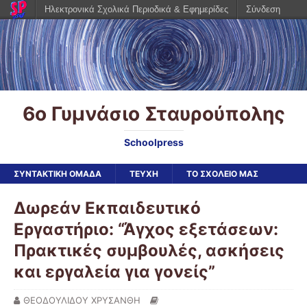
Ηλεκτρονικά Σχολικά Περιοδικά & Εφημερίδες
Σύνδεση
6ο Γυμνάσιο Σταυρούπολης
Schoolpress
ΣΥΝΤΑΚΤΙΚΗ ΟΜΑΔΑ
ΤΕΥΧΗ
ΤΟ ΣΧΟΛΕΙΟ ΜΑΣ
Δωρεάν Εκπαιδευτικό
Εργαστήριο: “Άγχος εξετάσεων:
Πρακτικές συμβουλές, ασκήσεις
και εργαλεία για γονείς”
ΘΕΟΔΟΥΛΙΔΟΥ ΧΡΥΣΑΝΘΗ