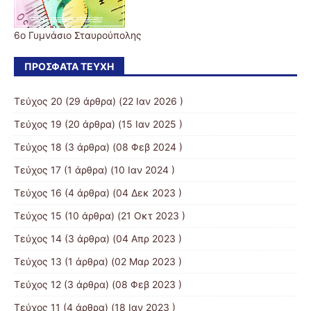
6ο Γυμνάσιο Σταυρούπολης
ΠΡΌΣΦΑΤΑ ΤΕΎΧΗ
Τεύχος 20
(29 άρθρα) (22 Ιαν 2026 )
Τεύχος 19
(20 άρθρα) (15 Ιαν 2025 )
Τεύχος 18
(3 άρθρα) (08 Φεβ 2024 )
Τεύχος 17
(1 άρθρα) (10 Ιαν 2024 )
Τεύχος 16
(4 άρθρα) (04 Δεκ 2023 )
Τεύχος 15
(10 άρθρα) (21 Οκτ 2023 )
Τεύχος 14
(3 άρθρα) (04 Απρ 2023 )
Τεύχος 13
(1 άρθρα) (02 Μαρ 2023 )
Τεύχος 12
(3 άρθρα) (08 Φεβ 2023 )
Τεύχος 11
(4 άρθρα) (18 Ιαν 2023 )