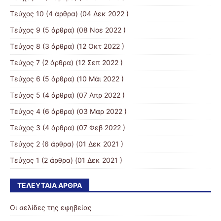
Τεύχος 10
(4 άρθρα) (04 Δεκ 2022 )
Τεύχος 9
(5 άρθρα) (08 Νοε 2022 )
Τεύχος 8
(3 άρθρα) (12 Οκτ 2022 )
Τεύχος 7
(2 άρθρα) (12 Σεπ 2022 )
Τεύχος 6
(5 άρθρα) (10 Μάι 2022 )
Τεύχος 5
(4 άρθρα) (07 Απρ 2022 )
Τεύχος 4
(6 άρθρα) (03 Μαρ 2022 )
Τεύχος 3
(4 άρθρα) (07 Φεβ 2022 )
Τεύχος 2
(6 άρθρα) (01 Δεκ 2021 )
Τεύχος 1
(2 άρθρα) (01 Δεκ 2021 )
ΤΕΛΕΥΤΑΊΑ ΆΡΘΡΑ
Οι σελίδες της εφηβείας