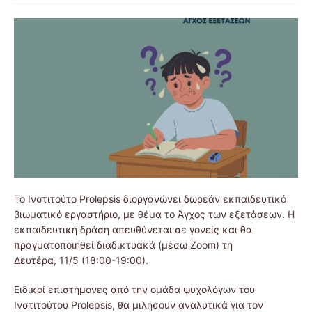
Το Ινστιτούτο Prolepsis διοργανώνει δωρεάν εκπαιδευτικό
βιωματικό εργαστήριο, με θέμα το Άγχος των εξετάσεων. Η
εκπαιδευτική δράση απευθύνεται σε γονείς και θα
πραγματοποιηθεί διαδικτυακά (μέσω Zoom) τη
Δευτέρα, 11/5 (18:00-19:00).
Ειδικοί επιστήμονες από την ομάδα ψυχολόγων του
Ινστιτούτου Prolepsis, θα μιλήσουν αναλυτικά για τον