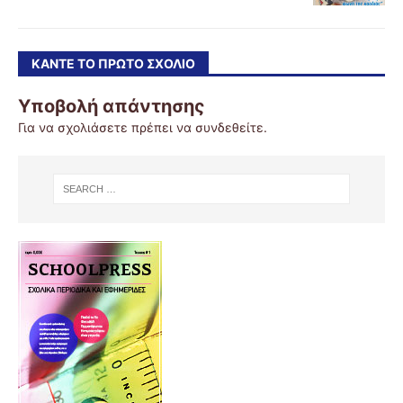
ΚΆΝΤΕ ΤΟ ΠΡΏΤΟ ΣΧΌΛΙΟ
Υποβολή απάντησης
Για να σχολιάσετε πρέπει να
συνδεθείτε
.