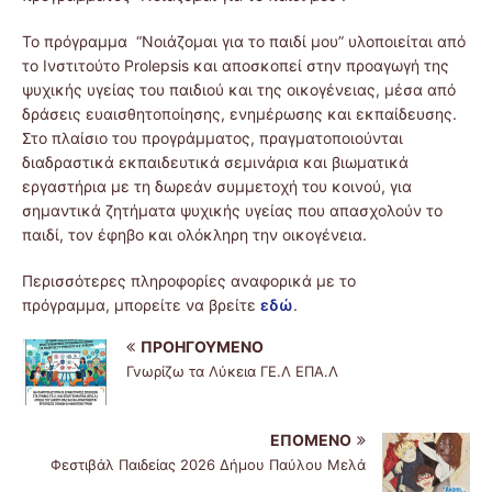
Το πρόγραμμα “Νοιάζομαι για το παιδί μου” υλοποιείται από
το Ινστιτούτο Prolepsis και αποσκοπεί στην προαγωγή της
ψυχικής υγείας του παιδιού και της οικογένειας, μέσα από
δράσεις ευαισθητοποίησης, ενημέρωσης και εκπαίδευσης.
Στο πλαίσιο του προγράμματος, πραγματοποιούνται
διαδραστικά εκπαιδευτικά σεμινάρια και βιωματικά
εργαστήρια με τη δωρεάν συμμετοχή του κοινού, για
σημαντικά ζητήματα ψυχικής υγείας που απασχολούν το
παιδί, τον έφηβο και ολόκληρη την οικογένεια.
Περισσότερες πληροφορίες αναφορικά με το
πρόγραμμα, μπορείτε να βρείτε
εδώ
.
ΠΡΟΗΓΟΎΜΕΝΟ
Γνωρίζω τα Λύκεια ΓΕ.Λ ΕΠΑ.Λ
ΕΠΌΜΕΝΟ
Φεστιβάλ Παιδείας 2026 Δήμου Παύλου Μελά