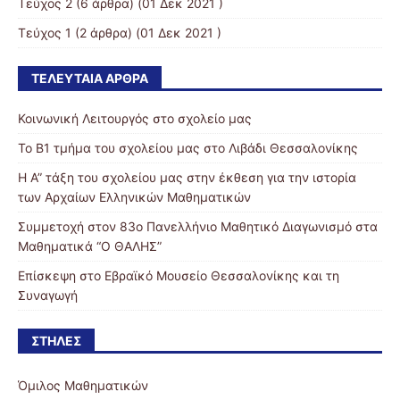
Τεύχος 2
(6 άρθρα) (01 Δεκ 2021 )
Τεύχος 1
(2 άρθρα) (01 Δεκ 2021 )
ΤΕΛΕΥΤΑΊΑ ΆΡΘΡΑ
Κοινωνική Λειτουργός στο σχολείο μας
Το Β1 τμήμα του σχολείου μας στο Λιβάδι Θεσσαλονίκης
Η Α” τάξη του σχολείου μας στην έκθεση για την ιστορία
των Αρχαίων Ελληνικών Μαθηματικών
Συμμετοχή στον 83ο Πανελλήνιο Μαθητικό Διαγωνισμό στα
Μαθηματικά “Ο ΘΑΛΗΣ”
Επίσκεψη στο Εβραϊκό Μουσείο Θεσσαλονίκης και τη
Συναγωγή
ΣΤΉΛΕΣ
Όμιλος Μαθηματικών