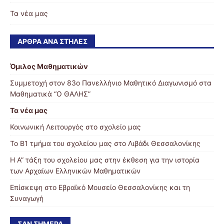
Τα νέα μας
ΆΡΘΡΑ ΑΝΆ ΣΤΉΛΕΣ
Όμιλος Μαθηματικών
Συμμετοχή στον 83ο Πανελλήνιο Μαθητικό Διαγωνισμό στα
Μαθηματικά “Ο ΘΑΛΗΣ”
Τα νέα μας
Κοινωνική Λειτουργός στο σχολείο μας
Το Β1 τμήμα του σχολείου μας στο Λιβάδι Θεσσαλονίκης
Η Α” τάξη του σχολείου μας στην έκθεση για την ιστορία
των Αρχαίων Ελληνικών Μαθηματικών
Επίσκεψη στο Εβραϊκό Μουσείο Θεσσαλονίκης και τη
Συναγωγή
ΣΑΝ ΣΉΜΕΡΑ