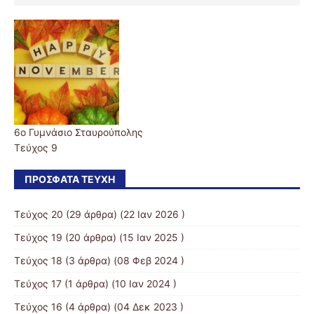
6ο Γυμνάσιο Σταυρούπολης
Τεύχος 9
ΠΡΌΣΦΑΤΑ ΤΕΎΧΗ
Τεύχος 20
(29 άρθρα) (22 Ιαν 2026 )
Τεύχος 19
(20 άρθρα) (15 Ιαν 2025 )
Τεύχος 18
(3 άρθρα) (08 Φεβ 2024 )
Τεύχος 17
(1 άρθρα) (10 Ιαν 2024 )
Τεύχος 16
(4 άρθρα) (04 Δεκ 2023 )