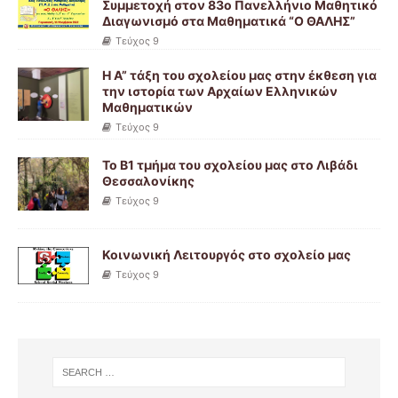
Συμμετοχή στον 83ο Πανελλήνιο Μαθητικό
Διαγωνισμό στα Μαθηματικά “Ο ΘΑΛΗΣ”
Τεύχος 9
Η Α” τάξη του σχολείου μας στην έκθεση για
την ιστορία των Αρχαίων Ελληνικών
Μαθηματικών
Τεύχος 9
Το Β1 τμήμα του σχολείου μας στο Λιβάδι
Θεσσαλονίκης
Τεύχος 9
Κοινωνική Λειτουργός στο σχολείο μας
Τεύχος 9