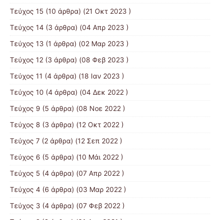
Τεύχος 15
(10 άρθρα) (21 Οκτ 2023 )
Τεύχος 14
(3 άρθρα) (04 Απρ 2023 )
Τεύχος 13
(1 άρθρα) (02 Μαρ 2023 )
Τεύχος 12
(3 άρθρα) (08 Φεβ 2023 )
Τεύχος 11
(4 άρθρα) (18 Ιαν 2023 )
Τεύχος 10
(4 άρθρα) (04 Δεκ 2022 )
Τεύχος 9
(5 άρθρα) (08 Νοε 2022 )
Τεύχος 8
(3 άρθρα) (12 Οκτ 2022 )
Τεύχος 7
(2 άρθρα) (12 Σεπ 2022 )
Τεύχος 6
(5 άρθρα) (10 Μάι 2022 )
Τεύχος 5
(4 άρθρα) (07 Απρ 2022 )
Τεύχος 4
(6 άρθρα) (03 Μαρ 2022 )
Τεύχος 3
(4 άρθρα) (07 Φεβ 2022 )