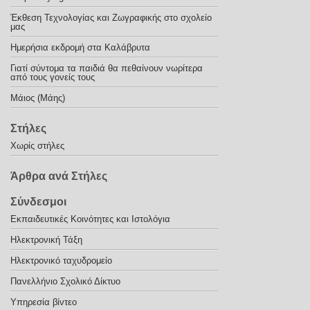
Έκθεση Τεχνολογίας και Ζωγραφικής στο σχολείο
μας
Ημερήσια εκδρομή στα Καλάβρυτα
Γιατί σύντομα τα παιδιά θα πεθαίνουν νωρίτερα
από τους γονείς τους
Μάιος (Μάης)
Στήλες
Χωρίς στήλες
Άρθρα ανά Στήλες
Σύνδεσμοι
Εκπαιδευτικές Κοινότητες και Ιστολόγια
Ηλεκτρονική Τάξη
Ηλεκτρονικό ταχυδρομείο
Πανελλήνιο Σχολικό Δίκτυο
Υπηρεσία βίντεο