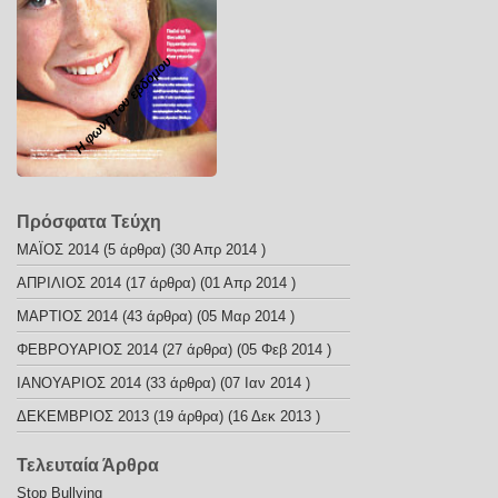
Η φωνή του εβδόμου
Πρόσφατα Τεύχη
ΜΑΪΟΣ 2014
(5 άρθρα) (30 Απρ 2014 )
ΑΠΡΙΛΙΟΣ 2014
(17 άρθρα) (01 Απρ 2014 )
ΜΑΡΤΙΟΣ 2014
(43 άρθρα) (05 Μαρ 2014 )
ΦΕΒΡΟΥΑΡΙΟΣ 2014
(27 άρθρα) (05 Φεβ 2014 )
ΙΑΝΟΥΑΡΙΟΣ 2014
(33 άρθρα) (07 Ιαν 2014 )
ΔΕΚΕΜΒΡΙΟΣ 2013
(19 άρθρα) (16 Δεκ 2013 )
Τελευταία Άρθρα
Stop Bullying