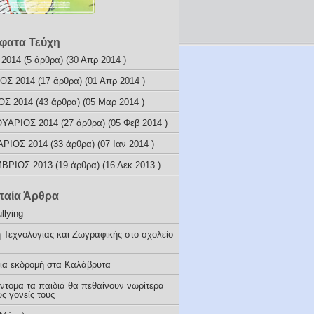
φατα Τεύχη
 2014
(5 άρθρα) (30 Απρ 2014 )
ΟΣ 2014
(17 άρθρα) (01 Απρ 2014 )
ΟΣ 2014
(43 άρθρα) (05 Μαρ 2014 )
ΥΑΡΙΟΣ 2014
(27 άρθρα) (05 Φεβ 2014 )
ΑΡΙΟΣ 2014
(33 άρθρα) (07 Ιαν 2014 )
ΒΡΙΟΣ 2013
(19 άρθρα) (16 Δεκ 2013 )
ταία Άρθρα
llying
 Τεχνολογίας και Ζωγραφικής στο σχολείο
ια εκδρομή στα Καλάβρυτα
ύντομα τα παιδιά θα πεθαίνουν νωρίτερα
ς γονείς τους