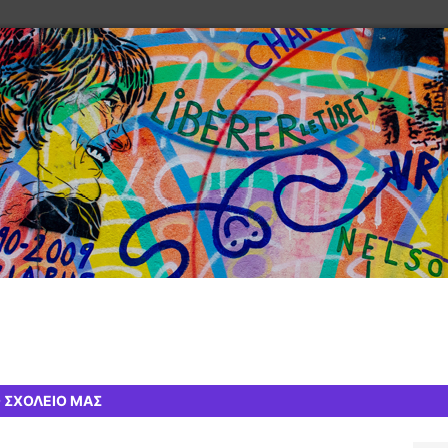
 ΣΧΟΛΕΙΟ ΜΑΣ