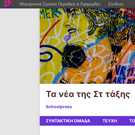
Ηλεκτρονικά Σχολικά Περιοδικά & Εφημερίδες
Σύνδεση
Τα νέα της Στ τάξης
Schoolpress
ΣΥΝΤΑΚΤΙΚΗ ΟΜΑΔΑ
ΤΕΥΧΗ
ΤΟ