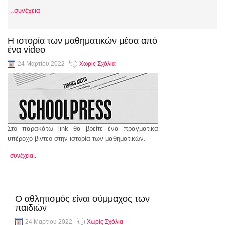
..συνέχεια
Η ιστορία των μαθηματικών μέσα από
ένα video
24 Μαρτίου 2022
Χωρίς Σχόλια
Στο παρακάτω link θα βρείτε ένα πραγματικά
υπέροχο βίντεο στην ιστορία των μαθηματικών.
συνέχεια..
O αθλητισμός είναι σύμμαχος των
παιδιών
24 Μαρτίου 2022
Χωρίς Σχόλια