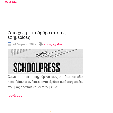
συνέχεια..
Ο τοίχος με τα άρθρα από τις
εφημερίδες
24 Μαρτίου 2022
Χωρίς Σχόλια
Όπως και στο προηγούμενο τεύχος , έτσι και εδώ
παραθέτουμε ενδιαφέροντα άρθρα από εφημερίδες
που μας άρεσαν και ελπίζουμε να
συνέχεια..