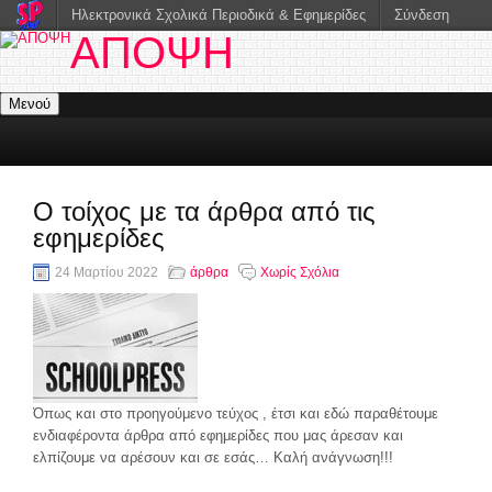
Ηλεκτρονικά Σχολικά Περιοδικά & Εφημερίδες
Σύνδεση
ΑΠΟΨΗ
Μενού
Ο τοίχος με τα άρθρα από τις
εφημερίδες
24 Μαρτίου 2022
άρθρα
Χωρίς Σχόλια
Όπως και στο προηγούμενο τεύχος , έτσι και εδώ παραθέτουμε
ενδιαφέροντα άρθρα από εφημερίδες που μας άρεσαν και
ελπίζουμε να αρέσουν και σε εσάς… Καλή ανάγνωση!!!