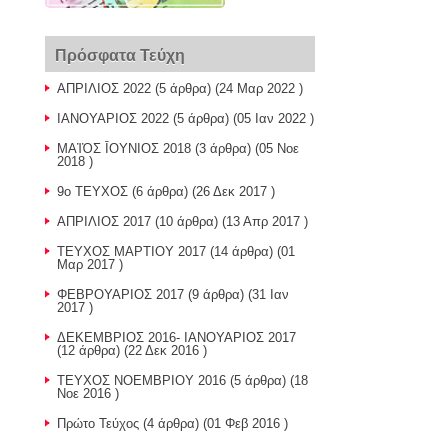
Πρόσφατα Τεύχη
ΑΠΡΙΛΙΟΣ 2022
(5 άρθρα) (24 Μαρ 2022 )
ΙΑΝΟΥΑΡΙΟΣ 2022
(5 άρθρα) (05 Ιαν 2022 )
ΜΑἸὈΣ ῙΟΥΝΙΟΣ 2018
(3 άρθρα) (05 Νοε
2018 )
9o TEYXOΣ
(6 άρθρα) (26 Δεκ 2017 )
ΑΠΡΙΛΙΟΣ 2017
(10 άρθρα) (13 Απρ 2017 )
ΤΕΥΧΟΣ ΜΑΡΤΙΟΥ 2017
(14 άρθρα) (01
Μαρ 2017 )
ΦΕΒΡΟΥΑΡΙΟΣ 2017
(9 άρθρα) (31 Ιαν
2017 )
ΔΕΚΕΜΒΡΙΟΣ 2016- ΙΑΝΟΥΑΡΙΟΣ 2017
(12 άρθρα) (22 Δεκ 2016 )
ΤΕΥΧΟΣ ΝΟΕΜΒΡΙΟΥ 2016
(5 άρθρα) (18
Νοε 2016 )
Πρώτο Τεύχος
(4 άρθρα) (01 Φεβ 2016 )