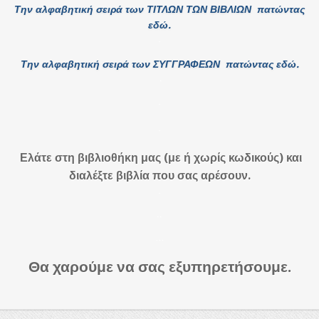
Την αλφαβητική σειρά των ΤΙΤΛΩΝ ΤΩΝ ΒΙΒΛΙΩΝ πατώντας
εδώ.
.
Την αλφαβητική σειρά των ΣΥΓΓΡΑΦΕΩΝ πατώντας εδώ.
.
.
.
Ελάτε στη βιβλιοθήκη μας (με
ή χωρίς
κωδικούς) και
διαλέξτε βιβλία που σας αρέσουν.
.
..
…
Θα χαρούμε να σας εξυπηρετήσουμε.