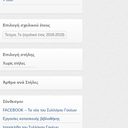
Επιλογή σχολικού έτους
Τεύχος 7ο (σχολικό έτος 2018-2019)
Επιλογή στήλης
Χωρίς στήλες
Άρθρα ανά Στήλες
Σύνδεσμοι
FACEBOOK – Τα νέα του Συλλόγου Γονέων
Εργασίες κατασκευής βιβλιοθήκης
Ιστοσελίδα του Συλλόγου Γονέων