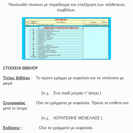
*Ακολουθεί πίνακας με παράδειγμα και επεξήγηση των ταξιθετικών
συμβόλων.
ΣΤΟΙΧΕΙΑ ΒΙΒΛΙΟΥ
Τίτλος βιβλίου
: Το πρώτο γράμμα με κεφαλαίο και τα υπόλοιπα με
μικρά
………………………..
(π.χ.
Ένα παιδί μετράει τ” άστρα ).
Συγγραφέας
: Όλα τα γράμματα με κεφαλαία. Πρώτα το επίθετο και
μετά το όνομα
……………………… ..
(π.χ.
ΛΟΥΝΤΕΜΗΣ ΜΕΝΕΛΑΟΣ ).
Εκδόσεις
:
Όλα τα γράμματα με κεφαλαία.