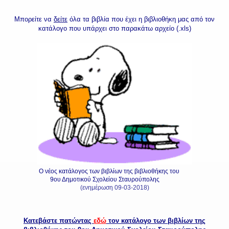
Μπορείτε να
δείτε
όλα τα βιβλία που έχει η βιβλιοθήκη μας από τον
κατάλογο που υπάρχει
στ
ο
παρακάτω αρχείο (.xls)
Ο νέος κατάλογος των βιβλίων της βιβλιοθήκης του
9ου Δημοτικού Σχολείου Σταυρούπολης
(ενημέρωση 09-03-
2018
)
Κατεβάστε πατώντας
εδώ
τον κατάλογο των βιβλίων της