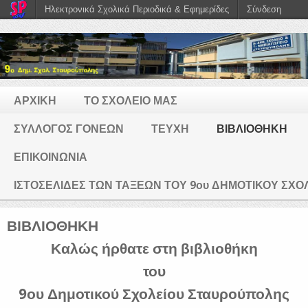
Ηλεκτρονικά Σχολικά Περιοδικά & Εφημερίδες
Σύνδεση
ΑΡΧΙΚΗ
ΤΟ ΣΧΟΛΕΙΟ ΜΑΣ
ΣΥΛΛΟΓΟΣ ΓΟΝΕΩΝ
ΤΕΥΧΗ
ΒΙΒΛΙΟΘΗΚΗ
ΕΠΙΚΟΙΝΩΝΙΑ
ΙΣΤΟΣΕΛΙΔΕΣ ΤΩΝ ΤΑΞΕΩΝ ΤΟΥ 9ου ΔΗΜΟΤΙΚΟΥ ΣΧ
ΒΙΒΛΙΟΘΗΚΗ
Καλώς ήρθατε στη βιβλιοθήκη
του
9ου Δημοτικού Σχολείου Σταυρούπολης