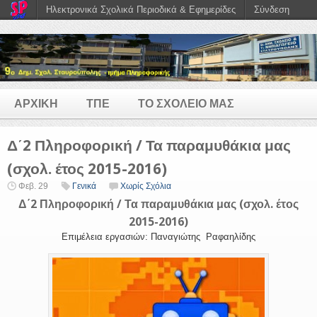
Ηλεκτρονικά Σχολικά Περιοδικά & Εφημερίδες
Σύνδεση
ΑΡΧΙΚΗ
ΤΠΕ
ΤΟ ΣΧΟΛΕΙΟ ΜΑΣ
Δ΄2 Πληροφορική / Τα παραμυθάκια μας
(σχολ. έτος 2015-2016)
Φεβ. 29
Γενικά
Χωρίς Σχόλια
Δ΄2 Πληροφορική / Τα παραμυθάκια μας (σχολ. έτος
2015-2016)
Επιμέλεια εργασιών: Παναγιώτης Ραφαηλίδης