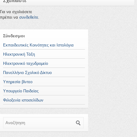
Σχολιάστε
Για να σχολιάσετε
πρέπει να
συνδεθείτε
.
Σύνδεσμοι
Εκπαιδευτικές Κοινότητες και Ιστολόγια
Ηλεκτρονική Τάξη
Ηλεκτρονικό ταχυδρομείο
Πανελλήνιο Σχολικό Δίκτυο
Υπηρεσία βίντεο
Υπουργείο Παιδείας
Φιλοξενία ιστοσελίδων
Αναζήτηση