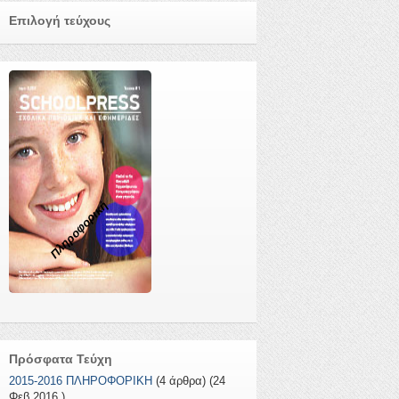
Επιλογή τεύχους
Πληροφορική
Πρόσφατα Τεύχη
2015-2016 ΠΛΗΡΟΦΟΡΙΚΗ
(4 άρθρα) (24
Φεβ 2016 )