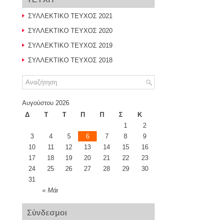
ΣΥΛΛΕΚΤΙΚΟ ΤΕΥΧΟΣ 2021
ΣΥΛΛΕΚΤΙΚΟ ΤΕΥΧΟΣ 2020
ΣΥΛΛΕΚΤΙΚΟ ΤΕΥΧΟΣ 2019
ΣΥΛΛΕΚΤΙΚΟ ΤΕΥΧΟΣ 2018
Αυγούστου 2026
Δ
Τ
Τ
Π
Π
Σ
Κ
1
2
3
4
5
6
7
8
9
10
11
12
13
14
15
16
17
18
19
20
21
22
23
24
25
26
27
28
29
30
31
« Μάι
Σύνδεσμοι