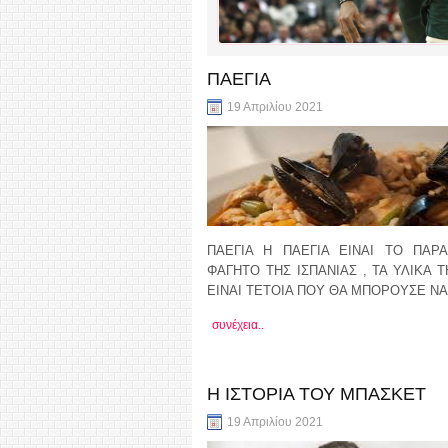
ΠΑΕΓΙΑ
19 Απριλίου 2021
ΠΑΕΓΙΑ Η ΠΑΕΓΙΑ ΕΙΝΑΙ ΤΟ ΠΑΡ
ΦΑΓΗΤΟ ΤΗΣ ΙΣΠΑΝΙΑΣ , ΤΑ ΥΛΙΚΑ 
ΕΙΝΑΙ ΤΕΤΟΙΑ ΠΟΥ ΘΑ ΜΠΟΡΟΥΣΕ ΝΑ
συνέχεια..
Η ΙΣΤΟΡΙΑ ΤΟΥ ΜΠΑΣΚΕΤ
19 Απριλίου 2021