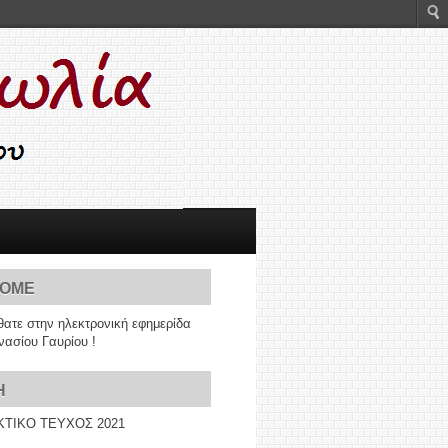
OME
ατε στην ηλεκτρονική εφημερίδα
μνασίου Γαυρίου !
H
ΤΙΚΟ ΤΕΥΧΟΣ 2021