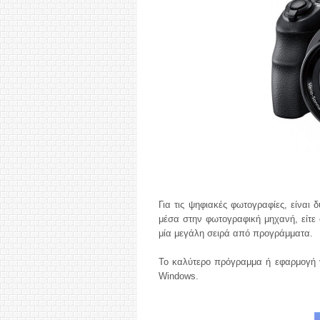
Για τις ψηφιακές φωτογραφίες, είναι 
μέσα στην φωτογραφική μηχανή, είτε 
μία μεγάλη σειρά από προγράμματα.
Το καλύτερο πρόγραμμα ή εφαρμογή γ
Windows.