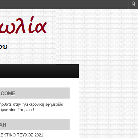
LCOME
ρθατε στην ηλεκτρονική εφημερίδα
γυμνασίου Γαυρίου !
XH
ΕΚΤΙΚΟ ΤΕΥΧΟΣ 2021