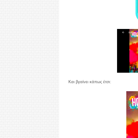
Και βγαίνει κάπως έτσι: