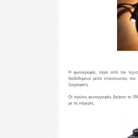
Η φωτογραφία, πέρα από την τεχνο
διαδεδομένα μέσα επικοινωνίας του 
ζωγραφική.
Οι πρώτες φωτογραφίες βγήκαν το 350
με τις κάμερες.