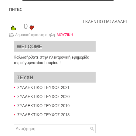
ΠΗΓΕΣ
ΓΚΛΕΝΤΙΟ ΠΑΣΑΛΛΑΡΙ
0
Δημοσιεύτηκε στη στήλη:
ΜΟΥΣΙΚΗ
WELCOME
Καλωσήρθατε στην ηλεκτρονική εφημερίδα
της α' γυμνασίου Γαυρίου !
TEYXH
ΣΥΛΛΕΚΤΙΚΟ ΤΕΥΧΟΣ 2021
ΣΥΛΛΕΚΤΙΚΟ ΤΕΥΧΟΣ 2020
ΣΥΛΛΕΚΤΙΚΟ ΤΕΥΧΟΣ 2019
ΣΥΛΛΕΚΤΙΚΟ ΤΕΥΧΟΣ 2018