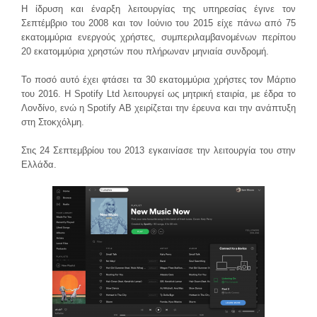
Η ίδρυση και έναρξη λειτουργίας της υπηρεσίας έγινε τον
Σεπτέμβριο του 2008 και τον Ιούνιο του 2015 είχε πάνω από 75
εκατομμύρια ενεργούς χρήστες, συμπεριλαμβανομένων περίπου
20 εκατομμύρια χρηστών που πλήρωναν μηνιαία συνδρομή.
Το ποσό αυτό έχει φτάσει τα 30 εκατομμύρια χρήστες τον Μάρτιο
του 2016. Η Spotify Ltd λειτουργεί ως μητρική εταιρία, με έδρα το
Λονδίνο, ενώ η Spotify ΑΒ χειρίζεται την έρευνα και την ανάπτυξη
στη Στοκχόλμη.
Στις 24 Σεπτεμβρίου του 2013 εγκαινίασε την λειτουργία του στην
Ελλάδα.