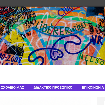
 ΣΧΟΛΕΙΟ ΜΑΣ
ΔΙΔΑΚΤΙΚΟ ΠΡΟΣΩΠΙΚΟ
ΕΠΙΚΟΙΝΩΝΙΑ