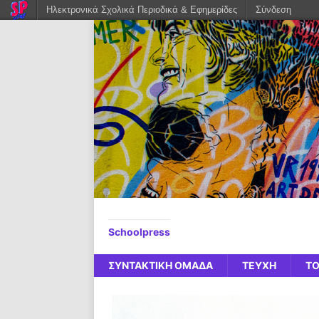
Ηλεκτρονικά Σχολικά Περιοδικά & Εφημερίδες
Σύνδεση
Schoolpress
ΣΥΝΤΑΚΤΙΚΗ ΟΜΑΔΑ
ΤΕΥΧΗ
ΤΟ