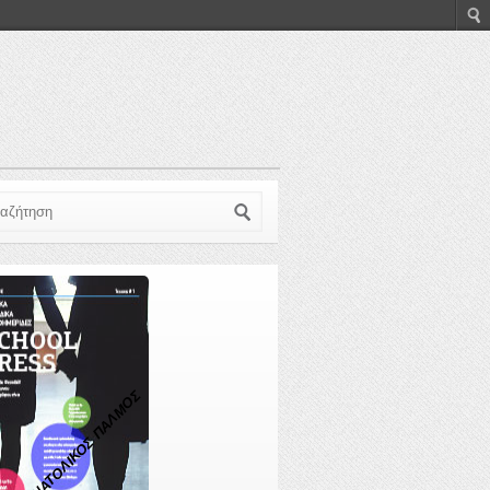
ζήτηση
ΑΝΑΤΟΛΙΚΟΣ ΠΑΛΜΟΣ