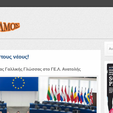
Ανα
τους νέους!
ιας Γαλλικής Γλώσσας στο ΓΕ.Λ. Ανατολής