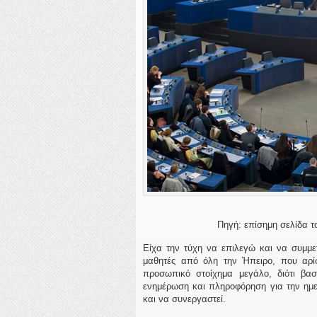
Πηγή: επίσημη σελίδα τ
Είχα την τύχη να επιλεγώ και να συμμ
μαθητές από όλη την Ήπειρο, που αρίσ
προσωπικό στοίχημα μεγάλο, διότι βασ
ενημέρωση και πληροφόρηση για την ημερ
και να συνεργαστεί.