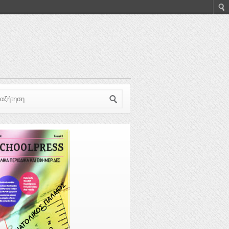
ζήτηση
ΑΝΑΤΟΛΙΚΟΣ ΠΑΛΜΟΣ