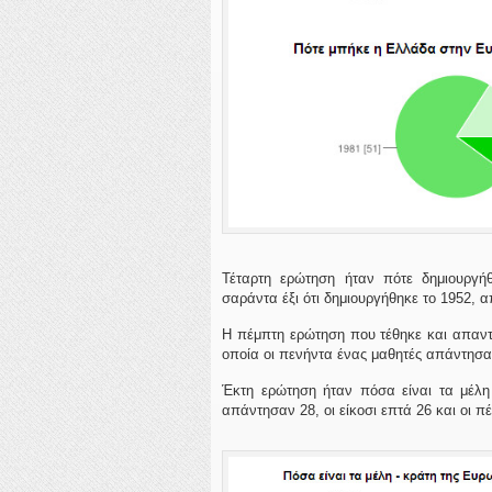
Τέταρτη ερώτηση ήταν πότε δημιουργ
σαράντα έξι ότι δημιουργήθηκε το 1952, α
Η πέμπτη ερώτηση που τέθηκε και απαν
οποία οι πενήντα ένας μαθητές απάντησαν 
Έκτη ερώτηση ήταν πόσα είναι τα μέλη
απάντησαν 28, οι είκοσι επτά 26 και οι πέ