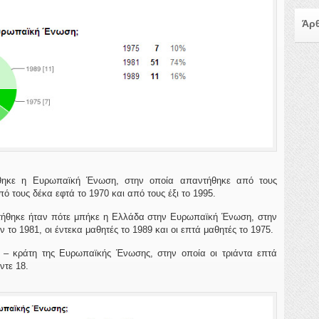
Άρθ
ήθηκε η Ευρωπαϊκή Ένωση, στην οποία απαντήθηκε από τους
πό τους δέκα εφτά το 1970 και από τους έξι το 1995.
τήθηκε ήταν πότε μπήκε η Ελλάδα στην Ευρωπαϊκή Ένωση, στην
το 1981, οι έντεκα μαθητές το 1989 και οι επτά μαθητές το 1975.
 – κράτη της Ευρωπαϊκής Ένωσης, στην οποία οι τριάντα επτά
ντε 18.