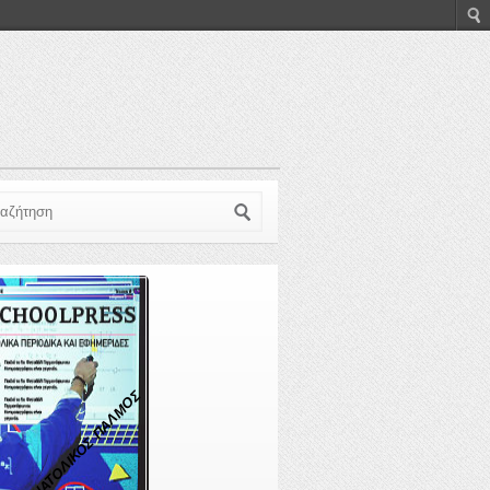
ζήτηση
ΑΝΑΤΟΛΙΚΟΣ ΠΑΛΜΟΣ