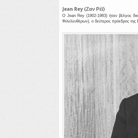
Jean Rey (Ζαν Ρέϊ)
Ο Jean Rey (1902-1983) ήταν βέλγος δικ
Φιλελευθέρων), ο δεύτερος πρόεδρος τη