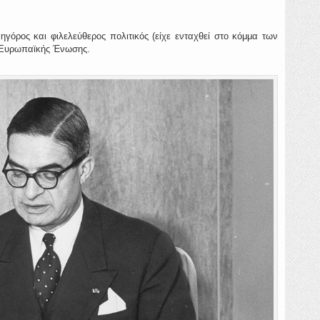
ηγόρος και φιλελεύθερος πολιτικός (είχε ενταχθεί στο κόμμα των
ς Ευρωπαϊκής Ένωσης.