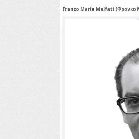
Franco Maria Malfati (Φράνκο 