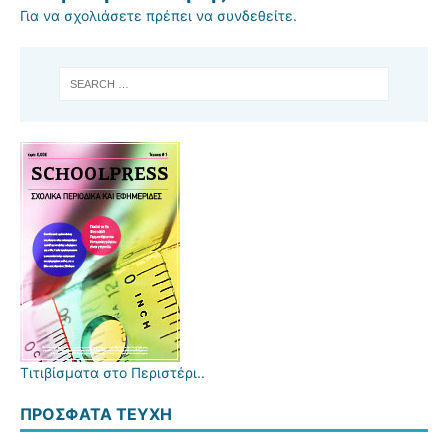
Για να σχολιάσετε πρέπει να
συνδεθείτε
.
Τιτιβίσματα στο Περιστέρι..
ΠΡΌΣΦΑΤΑ ΤΕΎΧΗ