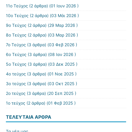
11ο Τεύχος
(2 άρθρα) (01 Ιουν 2026 )
10ο Τεύχος
(2 άρθρα) (03 Μάι 2026 )
9ο Τεύχος
(2 άρθρα) (29 Μαρ 2026 )
8o Τεύχος
(2 άρθρα) (03 Μαρ 2026 )
7ο Τεύχος
(3 άρθρα) (03 Φεβ 2026 )
6ο Τεύχος
(3 άρθρα) (08 Ιαν 2026 )
5ο Τεύχος
(3 άρθρα) (03 Δεκ 2025 )
4ο τεύχος
(3 άρθρα) (01 Νοε 2025 )
3o τεύχος
(3 άρθρα) (03 Οκτ 2025 )
2ο τεύχος
(3 άρθρα) (20 Σεπ 2025 )
1ο τεύχος
(2 άρθρα) (01 Φεβ 2025 )
ΤΕΛΕΥΤΑΊΑ ΆΡΘΡΑ
Τα νέα μας