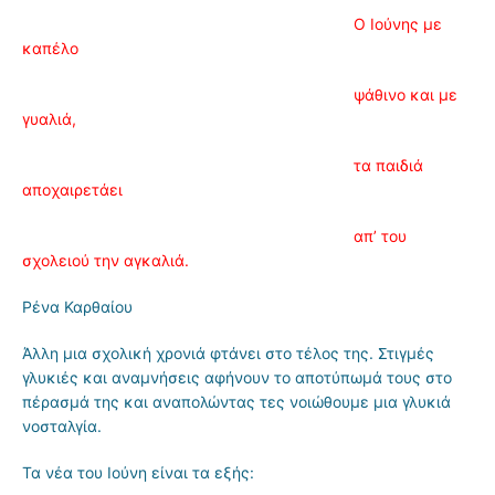
Ο Ιούνης με
καπέλο
ψάθινο και με
γυαλιά,
τα παιδιά
αποχαιρετάει
απ’ του
σχολειού την αγκαλιά.
Ρένα Καρθαίου
Άλλη μια σχολική χρονιά φτάνει στο τέλος της. Στιγμές
γλυκιές και αναμνήσεις αφήνουν το αποτύπωμά τους στο
πέρασμά της και αναπολώντας τες νοιώθουμε μια γλυκιά
νοσταλγία.
Τα νέα του Ιούνη είναι τα εξής: