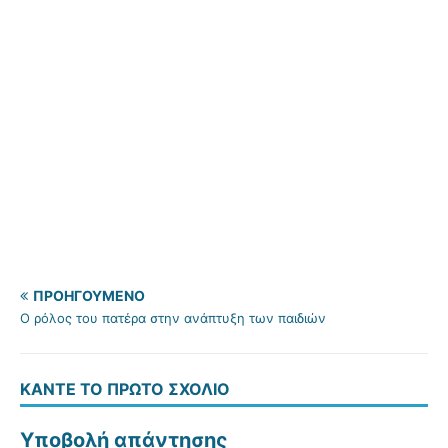
ΠΡΟΗΓΟΎΜΕΝΟ
Ο ρόλος του πατέρα στην ανάπτυξη των παιδιών
ΚΆΝΤΕ ΤΟ ΠΡΏΤΟ ΣΧΌΛΙΟ
Υποβολή απάντησης