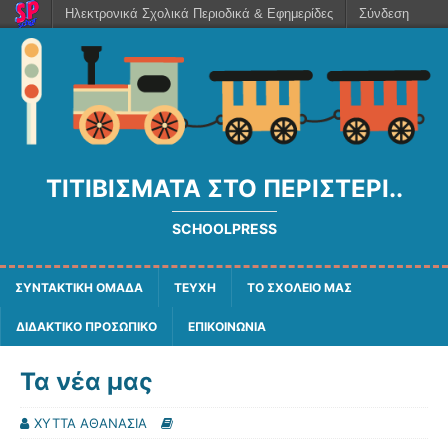
Ηλεκτρονικά Σχολικά Περιοδικά & Εφημερίδες
Σύνδεση
ΤΙΤΙΒΊΣΜΑΤΑ ΣΤΟ ΠΕΡΙΣΤΈΡΙ..
SCHOOLPRESS
ΣΥΝΤΑΚΤΙΚΗ ΟΜΑΔΑ
ΤΕΥΧΗ
ΤΟ ΣΧΟΛΕΙΟ ΜΑΣ
ΔΙΔΑΚΤΙΚΟ ΠΡΟΣΩΠΙΚΟ
ΕΠΙΚΟΙΝΩΝΙΑ
Τα νέα μας
ΧΥΤΤΑ ΑΘΑΝΑΣΙΑ