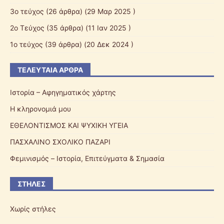
3o τεύχος
(26 άρθρα) (29 Μαρ 2025 )
2o Τεύχος
(35 άρθρα) (11 Ιαν 2025 )
1ο τεύχος
(39 άρθρα) (20 Δεκ 2024 )
ΤΕΛΕΥΤΑΊΑ ΆΡΘΡΑ
Ιστορία – Αφηγηματικός χάρτης
Η κληρονομιά μου
ΕΘΕΛΟΝΤΙΣΜΟΣ ΚΑΙ ΨΥΧΙΚΗ ΥΓΕΙΑ
ΠΑΣΧΑΛΙΝΟ ΣΧΟΛΙΚΟ ΠΑΖΑΡI
Φεμινισμός – Ιστορία, Επιτεύγματα & Σημασία
ΣΤΉΛΕΣ
Χωρίς στήλες