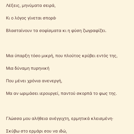
Λέξεις, μηνύματα σειρά,
Κι ο λόγος γίνεται σπορά·
Βλασταίνουν τα σοφίσματα κι η φύση ζωγραφίζει.
Μια ύπαρξη τόσο μικρή, που πλούτος κρύβει εντός της,
Μια δύναμη πυρηνική
Που μένει χρόνια ανενεργή,
Μα αν ωριμάσει ιερουργεί, παντού σκορπά το φως της.
Γλώσσα μου αλήθεια ανέγγιχτη, ερμητικά κλεισμένη·
Σκύβω στο ερμάρι σου να ιδώ,