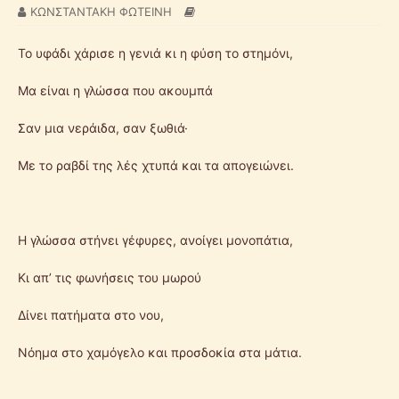
ΚΩΝΣΤΑΝΤΑΚΗ ΦΩΤΕΙΝΗ
Το υφάδι χάρισε η γενιά κι η φύση το στημόνι,
Μα είναι η γλώσσα που ακουμπά
Σαν μια νεράιδα, σαν ξωθιά·
Με το ραβδί της λές χτυπά και τα απογειώνει.
Η γλώσσα στήνει γέφυρες, ανοίγει μονοπάτια,
Κι απ’ τις φωνήσεις του μωρού
Δίνει πατήματα στο νου,
Νόημα στο χαμόγελο και προσδοκία στα μάτια.