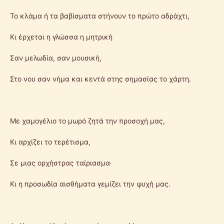
Το κλάμα ή τα βαβίσματα στήνουν το πρώτο αδράχτι,
Κι έρχεται η γλώσσα η μητρική
Σαν μελωδία, σαν μουσική,
Στο νου σαν νήμα και κεντά στης σημασίας το χάρτη.
Με χαμογέλιο το μωρό ζητά την προσοχή μας,
Κι αρχίζει το τερέτισμα,
Σε μιας ορχήστρας ταίριασμα·
Κι η προσωδία αισθήματα γεμίζει την ψυχή μας.