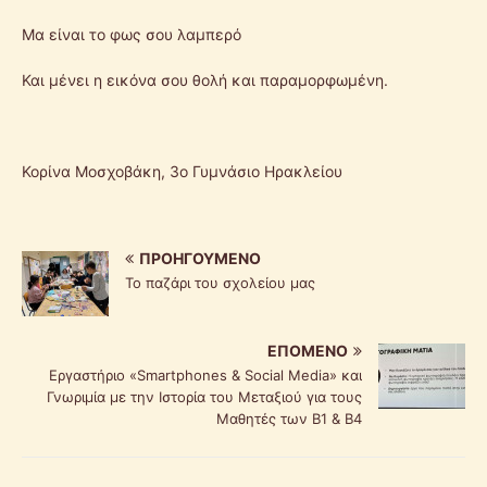
Μα είναι το φως σου λαμπερό
Και μένει η εικόνα σου θολή και παραμορφωμένη.
Κορίνα Μοσχοβάκη, 3ο Γυμνάσιο Ηρακλείου
ΠΡΟΗΓΟΎΜΕΝΟ
Το παζάρι του σχολείου μας
ΕΠΌΜΕΝΟ
Εργαστήριο «Smartphones & Social Media» και
Γνωριμία με την Ιστορία του Μεταξιού για τους
Μαθητές των Β1 & Β4