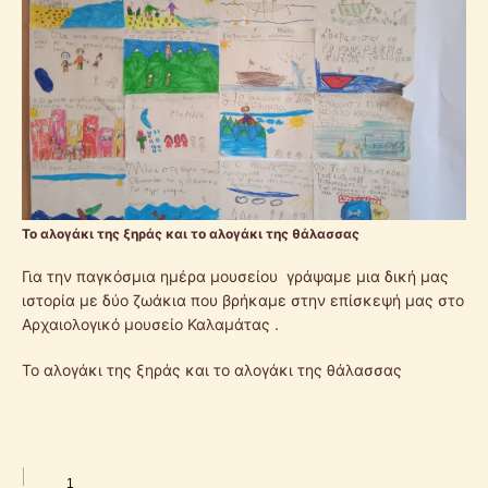
Το αλογάκι της ξηράς και το αλογάκι της θάλασσας
Για την παγκόσμια ημέρα μουσείου γράψαμε μια δική μας
ιστορία με δύο ζωάκια που βρήκαμε στην επίσκεψή μας στο
Αρχαιολογικό μουσείο Καλαμάτας .
Το αλογάκι της ξηράς και το αλογάκι της θάλασσας