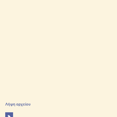
Λήψη αρχείου