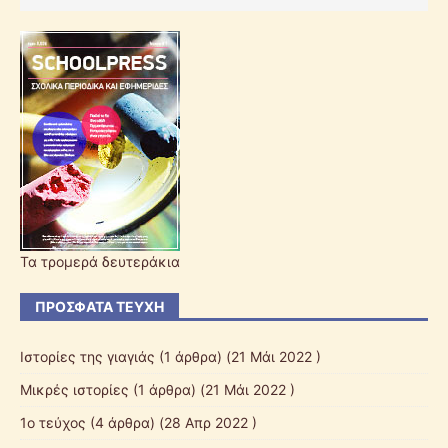
Τα τρομερά δευτεράκια
ΠΡΌΣΦΑΤΑ ΤΕΎΧΗ
Ιστορίες της γιαγιάς
(1 άρθρα) (21 Μάι 2022 )
Μικρές ιστορίες
(1 άρθρα) (21 Μάι 2022 )
1ο τεύχος
(4 άρθρα) (28 Απρ 2022 )