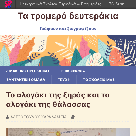
Ηλεκτρονικά Σχολικά Περιοδικά & Εφημερίδες
Σύνδεση
Τα τρομερά δευτεράκια
Γράφουν και ζωγραφίζουν
ΔΙΔΑΚΤΙΚΟ ΠΡΟΣΩΠΙΚΟ
ΕΠΙΚΟΙΝΩΝΙΑ
ΣΥΝΤΑΚΤΙΚΗ ΟΜΑΔΑ
ΤΕΥΧΗ
ΤΟ ΣΧΟΛΕΙΟ ΜΑΣ
Το αλογάκι της ξηράς και το
αλογάκι της θάλασσας
ΑΛΕΞΟΠΟΥΛΟΥ ΧΑΡΑΛΑΜΠΙΑ