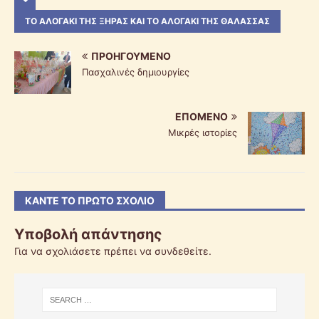
ΤΟ ΑΛΟΓΆΚΙ ΤΗΣ ΞΗΡΆΣ ΚΑΙ ΤΟ ΑΛΟΓΆΚΙ ΤΗΣ ΘΆΛΑΣΣΑΣ
ΠΡΟΗΓΟΎΜΕΝΟ
Πασχαλινές δημιουργίες
ΕΠΌΜΕΝΟ
Μικρές ιστορίες
ΚΆΝΤΕ ΤΟ ΠΡΏΤΟ ΣΧΌΛΙΟ
Υποβολή απάντησης
Για να σχολιάσετε πρέπει να
συνδεθείτε
.