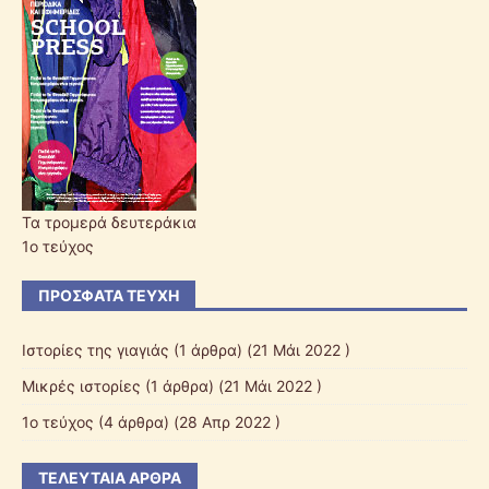
Τα τρομερά δευτεράκια
1ο τεύχος
ΠΡΌΣΦΑΤΑ ΤΕΎΧΗ
Ιστορίες της γιαγιάς
(1 άρθρα) (21 Μάι 2022 )
Μικρές ιστορίες
(1 άρθρα) (21 Μάι 2022 )
1ο τεύχος
(4 άρθρα) (28 Απρ 2022 )
ΤΕΛΕΥΤΑΊΑ ΆΡΘΡΑ