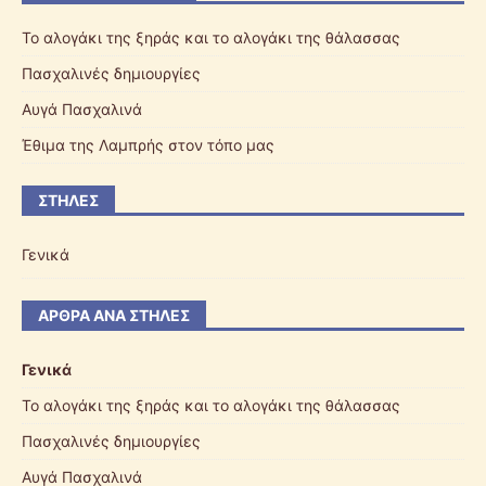
Το αλογάκι της ξηράς και το αλογάκι της θάλασσας
Πασχαλινές δημιουργίες
Αυγά Πασχαλινά
Έθιμα της Λαμπρής στον τόπο μας
ΣΤΉΛΕΣ
Γενικά
ΆΡΘΡΑ ΑΝΆ ΣΤΉΛΕΣ
Γενικά
Το αλογάκι της ξηράς και το αλογάκι της θάλασσας
Πασχαλινές δημιουργίες
Αυγά Πασχαλινά