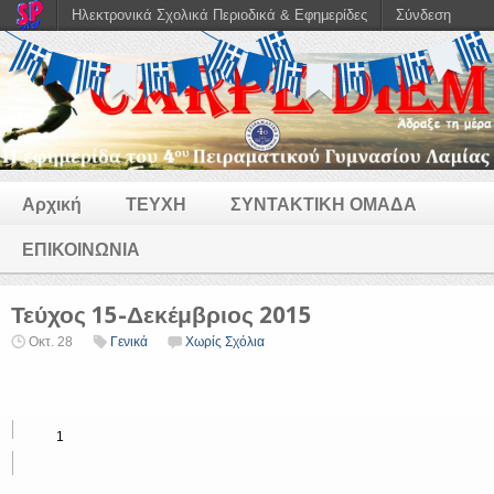
Ηλεκτρονικά Σχολικά Περιοδικά & Εφημερίδες
Σύνδεση
Αρχική
ΤΕΥΧΗ
ΣΥΝΤΑΚΤΙΚΗ ΟΜΑΔΑ
ΕΠΙΚΟΙΝΩΝΙΑ
Τεύχος 15-Δεκέμβριος 2015
Οκτ. 28
Γενικά
Χωρίς Σχόλια