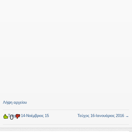
Λήψη αρχείου
0
←
Τεύχος 14-Νοέμβριος 15
Τεύχος 16-Ιανουάριος 2016
→