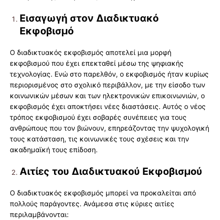
Εισαγωγή στον Διαδικτυακό
Εκφοβισμό
Ο διαδικτυακός εκφοβισμός αποτελεί μια μορφή
εκφοβισμού που έχει επεκταθεί μέσω της ψηφιακής
τεχνολογίας. Ενώ στο παρελθόν, ο εκφοβισμός ήταν κυρίως
περιορισμένος στο σχολικό περιβάλλον, με την είσοδο των
κοινωνικών μέσων και των ηλεκτρονικών επικοινωνιών, ο
εκφοβισμός έχει αποκτήσει νέες διαστάσεις. Αυτός ο νέος
τρόπος εκφοβισμού έχει σοβαρές συνέπειες για τους
ανθρώπους που τον βιώνουν, επηρεάζοντας την ψυχολογική
τους κατάσταση, τις κοινωνικές τους σχέσεις και την
ακαδημαϊκή τους επίδοση.
Αιτίες του Διαδικτυακού Εκφοβισμού
Ο διαδικτυακός εκφοβισμός μπορεί να προκαλείται από
πολλούς παράγοντες. Ανάμεσα στις κύριες αιτίες
περιλαμβάνονται: