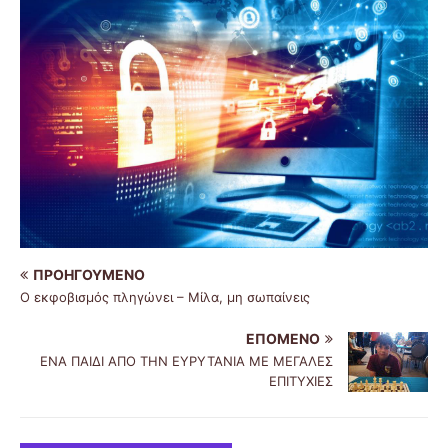
ΠΡΟΗΓΟΎΜΕΝΟ
Ο εκφοβισμός πληγώνει – Μίλα, μη σωπαίνεις
ΕΠΌΜΕΝΟ
ΕΝΑ ΠΑΙΔΙ ΑΠΟ ΤΗΝ ΕΥΡΥΤΑΝΙΑ ΜΕ ΜΕΓΑΛΕΣ
ΕΠΙΤΥΧΙΕΣ