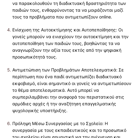
να παρακολουθούν τη διαδικτυακή δραστηριότητα των
παιδιών τους, ενθαρρύνοντας τα να μοιράζονται μαζί
τους τα προβλήματα που αντιμετωπίζουν online.
Ενίσχυση της Αυτοεκτίμησης και Αυτοπεποίθησης: Οι
γονείς μπορούν να ενισχύουν την αυτοεκτίμηση και την
αυτοπεποίθηση των παιδιών τους, βοηθώντας τα να
αναγνωρίζουν την αξία τους εκτός από την ψηφιακή
προσωπικότητά τους.
Αντιμετώπιση των Προβλημάτων Αποτελεσματικά: Σε
περίπτωση που ένα παιδί αντιμετωπίζει διαδικτυακό
εκφοβισμό, είναι σημαντικό οι γονείς να αντιμετωπίσουν
το θέμα αποτελεσματικά. Αυτό μπορεί να
συμπεριλαμβάνει την αναφορά του περιστατικού στις
αρμόδιες αρχές ή την αναζήτηση επαγγελματικής
ψυχολογικής υποστήριξης.
Πρόληψη Μέσω Συνεργασίας με το Σχολείο: Η
συνεργασία με τους εκπαιδευτικούς και το προσωπικό
του σχολείου είναι σημαντική για την ανίχνευση και