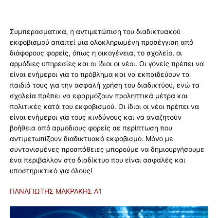
Συμπερασματικά, η αντιμετώπιση του διαδικτυακού
εκφοβισμού απαιτεί μια ολοκληρωμένη προσέγγιση από
διάφορους φορείς, όπως η οικογένεια, το σχολείο, οι
αρμόδιες υπηρεσίες και οι ίδιοι οι νέοι. Οι γονείς πρέπει να
είναι ενήμεροι για το πρόβλημα και να εκπαιδεύουν τα
παιδιά τους για την ασφαλή χρήση του διαδικτύου, ενώ τα
σχολεία πρέπει να εφαρμόζουν προληπτικά μέτρα και
πολιτικές κατά του εκφοβισμού. Οι ίδιοι οι νέοι πρέπει να
είναι ενήμεροι για τους κινδύνους και να αναζητούν
βοήθεια από αρμόδιους φορείς σε περίπτωση που
αντιμετωπίζουν διαδικτυακό εκφοβισμό. Μόνο με
συντονισμένες προσπάθειες μπορούμε να δημιουργήσουμε
ένα περιβάλλον στο διαδίκτυο που είναι ασφαλές και
υποστηρικτικό για όλους!
ΠΑΝΑΓΙΩΤΗΣ ΜΑΚΡΑΚΗΣ Α1