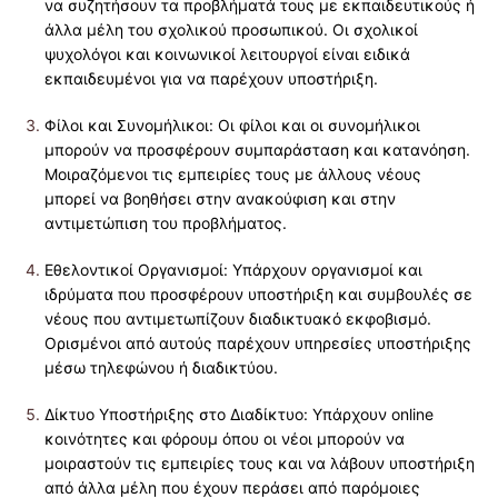
να συζητήσουν τα προβλήματά τους με εκπαιδευτικούς ή
άλλα μέλη του σχολικού προσωπικού. Οι σχολικοί
ψυχολόγοι και κοινωνικοί λειτουργοί είναι ειδικά
εκπαιδευμένοι για να παρέχουν υποστήριξη.
Φίλοι και Συνομήλικοι: Οι φίλοι και οι συνομήλικοι
μπορούν να προσφέρουν συμπαράσταση και κατανόηση.
Μοιραζόμενοι τις εμπειρίες τους με άλλους νέους
μπορεί να βοηθήσει στην ανακούφιση και στην
αντιμετώπιση του προβλήματος.
Εθελοντικοί Οργανισμοί: Υπάρχουν οργανισμοί και
ιδρύματα που προσφέρουν υποστήριξη και συμβουλές σε
νέους που αντιμετωπίζουν διαδικτυακό εκφοβισμό.
Ορισμένοι από αυτούς παρέχουν υπηρεσίες υποστήριξης
μέσω τηλεφώνου ή διαδικτύου.
Δίκτυο Υποστήριξης στο Διαδίκτυο: Υπάρχουν online
κοινότητες και φόρουμ όπου οι νέοι μπορούν να
μοιραστούν τις εμπειρίες τους και να λάβουν υποστήριξη
από άλλα μέλη που έχουν περάσει από παρόμοιες