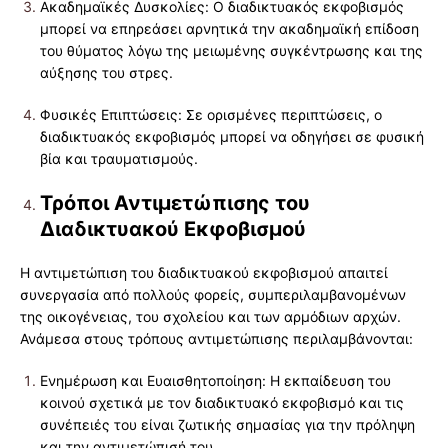
Ακαδημαϊκές Δυσκολίες: Ο διαδικτυακός εκφοβισμός
μπορεί να επηρεάσει αρνητικά την ακαδημαϊκή επίδοση
του θύματος λόγω της μειωμένης συγκέντρωσης και της
αύξησης του στρες.
Φυσικές Επιπτώσεις: Σε ορισμένες περιπτώσεις, ο
διαδικτυακός εκφοβισμός μπορεί να οδηγήσει σε φυσική
βία και τραυματισμούς.
Τρόποι Αντιμετώπισης του
Διαδικτυακού Εκφοβισμού
Η αντιμετώπιση του διαδικτυακού εκφοβισμού απαιτεί
συνεργασία από πολλούς φορείς, συμπεριλαμβανομένων
της οικογένειας, του σχολείου και των αρμόδιων αρχών.
Ανάμεσα στους τρόπους αντιμετώπισης περιλαμβάνονται:
Ενημέρωση και Ευαισθητοποίηση: Η εκπαίδευση του
κοινού σχετικά με τον διαδικτυακό εκφοβισμό και τις
συνέπειές του είναι ζωτικής σημασίας για την πρόληψη
και την αντιμετώπισή του.