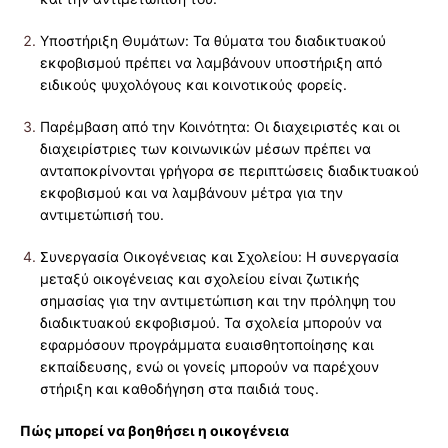
Υποστήριξη Θυμάτων: Τα θύματα του διαδικτυακού
εκφοβισμού πρέπει να λαμβάνουν υποστήριξη από
ειδικούς ψυχολόγους και κοινοτικούς φορείς.
Παρέμβαση από την Κοινότητα: Οι διαχειριστές και οι
διαχειρίστριες των κοινωνικών μέσων πρέπει να
ανταποκρίνονται γρήγορα σε περιπτώσεις διαδικτυακού
εκφοβισμού και να λαμβάνουν μέτρα για την
αντιμετώπισή του.
Συνεργασία Οικογένειας και Σχολείου: Η συνεργασία
μεταξύ οικογένειας και σχολείου είναι ζωτικής
σημασίας για την αντιμετώπιση και την πρόληψη του
διαδικτυακού εκφοβισμού. Τα σχολεία μπορούν να
εφαρμόσουν προγράμματα ευαισθητοποίησης και
εκπαίδευσης, ενώ οι γονείς μπορούν να παρέχουν
στήριξη και καθοδήγηση στα παιδιά τους.
Πώς μπορεί να βοηθήσει η οικογένεια