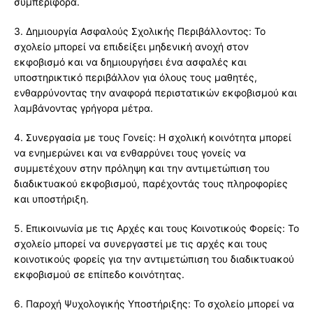
συμπεριφορά.
3. Δημιουργία Ασφαλούς Σχολικής Περιβάλλοντος: Το
σχολείο μπορεί να επιδείξει μηδενική ανοχή στον
εκφοβισμό και να δημιουργήσει ένα ασφαλές και
υποστηρικτικό περιβάλλον για όλους τους μαθητές,
ενθαρρύνοντας την αναφορά περιστατικών εκφοβισμού και
λαμβάνοντας γρήγορα μέτρα.
4. Συνεργασία με τους Γονείς: Η σχολική κοινότητα μπορεί
να ενημερώνει και να ενθαρρύνει τους γονείς να
συμμετέχουν στην πρόληψη και την αντιμετώπιση του
διαδικτυακού εκφοβισμού, παρέχοντάς τους πληροφορίες
και υποστήριξη.
5. Επικοινωνία με τις Αρχές και τους Κοινοτικούς Φορείς: Το
σχολείο μπορεί να συνεργαστεί με τις αρχές και τους
κοινοτικούς φορείς για την αντιμετώπιση του διαδικτυακού
εκφοβισμού σε επίπεδο κοινότητας.
6. Παροχή Ψυχολογικής Υποστήριξης: Το σχολείο μπορεί να