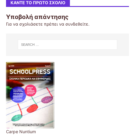
ΚΆΝΤΕ ΤΟ ΠΡΏΤΟ ΣΧΌΛΙΟ
Υποβολή απάντησης
Για να σχολιάσετε πρέπει να
συνδεθείτε
.
Carpe Nuntium