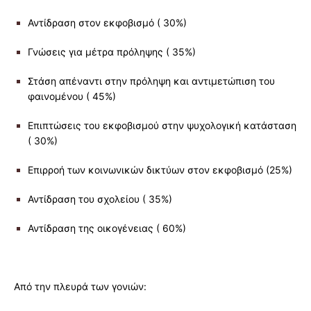
Αντίδραση στον εκφοβισμό ( 30%)
Γνώσεις για μέτρα πρόληψης ( 35%)
Στάση απέναντι στην πρόληψη και αντιμετώπιση του
φαινομένου ( 45%)
Επιπτώσεις του εκφοβισμού στην ψυχολογική κατάσταση
( 30%)
Επιρροή των κοινωνικών δικτύων στον εκφοβισμό (25%)
Αντίδραση του σχολείου ( 35%)
Αντίδραση της οικογένειας ( 60%)
Από την πλευρά των γονιών: