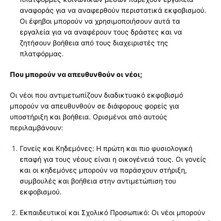
αναφοράς για να αναφερθούν περιστατικά εκφοβισμού.
Οι έφηβοι μπορούν να χρησιμοποιήσουν αυτά τα
εργαλεία για να αναφέρουν τους δράστες και να
ζητήσουν βοήθεια από τους διαχειριστές της
πλατφόρμας.
Που μπορούν να απευθυνθούν οι νέοι;
Οι νέοι που αντιμετωπίζουν διαδικτυακό εκφοβισμό
μπορούν να απευθυνθούν σε διάφορους φορείς για
υποστήριξη και βοήθεια. Ορισμένοι από αυτούς
περιλαμβάνουν:
Γονείς και Κηδεμόνες: Η πρώτη και πιο φυσιολογική
επαφή για τους νέους είναι η οικογένειά τους. Οι γονείς
και οι κηδεμόνες μπορούν να παράσχουν στήριξη,
συμβουλές και βοήθεια στην αντιμετώπιση του
εκφοβισμού.
Εκπαιδευτικοί και Σχολικό Προσωπικό: Οι νέοι μπορούν