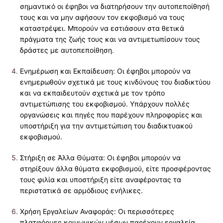
σημαντικό οι έφηβοι να διατηρήσουν την αυτοπεποίθησή
τους και να μην αφήσουν τον εκφοβισμό να τους
καταστρέψει. Μπορούν να εστιάσουν στα θετικά
πράγματα της ζωής τους και να αντιμετωπίσουν τους
δράστες με αυτοπεποίθηση.
Ενημέρωση και Εκπαίδευση: Οι έφηβοι μπορούν να
ενημερωθούν σχετικά με τους κινδύνους του διαδικτύου
και να εκπαιδευτούν σχετικά με τον τρόπο
αντιμετώπισης του εκφοβισμού. Υπάρχουν πολλές
οργανώσεις και πηγές που παρέχουν πληροφορίες και
υποστήριξη για την αντιμετώπιση του διαδικτυακού
εκφοβισμού.
Στήριξη σε Άλλα Θύματα: Οι έφηβοι μπορούν να
στηρίξουν άλλα θύματα εκφοβισμού, είτε προσφέροντας
τους φιλία και υποστήριξη είτε αναφέροντας τα
περιστατικά σε αρμόδιους ενήλικες.
Χρήση Εργαλείων Αναφοράς: Οι περισσότερες
πλατφόρμες κοινωνικών μέσων παρέχουν εργαλεία