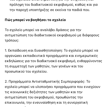
πρόληψη του διαδικτυακού εκφοβισμού, καθώς και για
την παροχή υποστήριξης σε εκείνα τα παιδιά που.
Πώς μπορεί να βοηθήσει το σχολείο
Το σχολείο μπορεί να αναλάβει δράσεις για την
αντιμετώπιση του διαδικτυακού εκφοβισμού με διάφορους
τρόπους:
1. Εκπαίδευση και Ευαισθητοποίηση: Το σχολείο μπορεί να
οργανώσει εκπαιδευτικά προγράμματα και ενημερωτικές
εκδηλώσεις για τον διαδικτυακό εκφοβισμό, ενθαρρύνοντας
τη συμμετοχή των μαθητών, των γονέων και του
προσωπικού του σχολείου.
2. Προγράμματα Αντισταθμιστικής Συμπεριφοράς: Το
σχολείο μπορεί να υλοποιήσει προγράμματα που ενισχύουν
τις κοινωνικές δεξιότητες των μαθητών και την
αντιμετώπιση του εκφοβισμού, προωθώντας την
επικοινωνία, την ενσυναίσθηση και τη συνεργατική