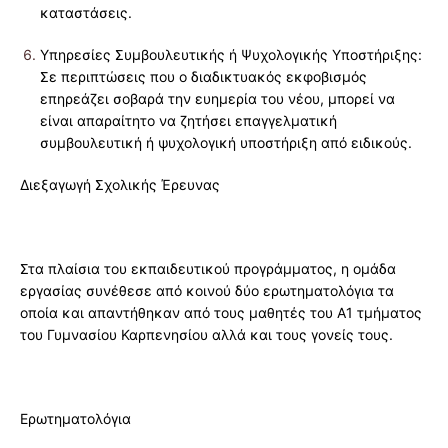
καταστάσεις.
Υπηρεσίες Συμβουλευτικής ή Ψυχολογικής Υποστήριξης:
Σε περιπτώσεις που ο διαδικτυακός εκφοβισμός
επηρεάζει σοβαρά την ευημερία του νέου, μπορεί να
είναι απαραίτητο να ζητήσει επαγγελματική
συμβουλευτική ή ψυχολογική υποστήριξη από ειδικούς.
Διεξαγωγή Σχολικής Έρευνας
Στα πλαίσια του εκπαιδευτικού προγράμματος, η ομάδα
εργασίας συνέθεσε από κοινού δύο ερωτηματολόγια τα
οποία και απαντήθηκαν από τους μαθητές του Α1 τμήματος
του Γυμνασίου Καρπενησίου αλλά και τους γονείς τους.
Ερωτηματολόγια