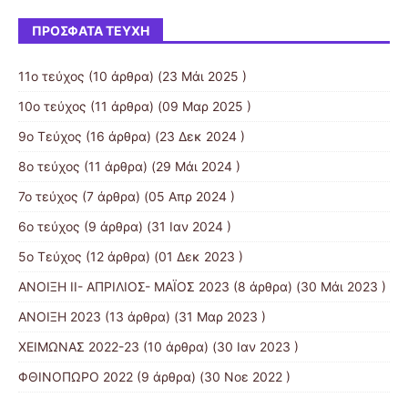
ΠΡΌΣΦΑΤΑ ΤΕΎΧΗ
11ο τεύχος
(10 άρθρα) (23 Μάι 2025 )
10ο τεύχος
(11 άρθρα) (09 Μαρ 2025 )
9o Tεύχος
(16 άρθρα) (23 Δεκ 2024 )
8o τεύχος
(11 άρθρα) (29 Μάι 2024 )
7ο τεύχος
(7 άρθρα) (05 Απρ 2024 )
6o τεύχος
(9 άρθρα) (31 Ιαν 2024 )
5ο Τεύχος
(12 άρθρα) (01 Δεκ 2023 )
ΑΝΟΙΞΗ II- ΑΠΡΙΛΙΟΣ- ΜΑΪΟΣ 2023
(8 άρθρα) (30 Μάι 2023 )
ΑΝΟΙΞΗ 2023
(13 άρθρα) (31 Μαρ 2023 )
ΧΕΙΜΩΝΑΣ 2022-23
(10 άρθρα) (30 Ιαν 2023 )
ΦΘΙΝΟΠΩΡΟ 2022
(9 άρθρα) (30 Νοε 2022 )