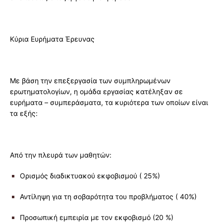
Κύρια Ευρήματα Έρευνας
Με βάση την επεξεργασία των συμπληρωμένων
ερωτηματολογίων, η ομάδα εργασίας κατέληξαν σε
ευρήματα – συμπεράσματα, τα κυριότερα των οποίων είναι
τα εξής:
Από την πλευρά των μαθητών:
Ορισμός διαδικτυακού εκφοβισμού ( 25%)
Αντίληψη για τη σοβαρότητα του προβλήματος ( 40%)
Προσωπική εμπειρία με τον εκφοβισμό (20 %)