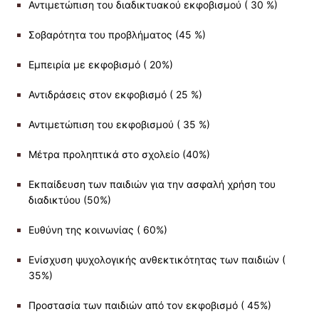
Αντιμετώπιση του διαδικτυακού εκφοβισμού ( 30 %)
Σοβαρότητα του προβλήματος (45 %)
Εμπειρία με εκφοβισμό ( 20%)
Αντιδράσεις στον εκφοβισμό ( 25 %)
Αντιμετώπιση του εκφοβισμού ( 35 %)
Μέτρα προληπτικά στο σχολείο (40%)
Εκπαίδευση των παιδιών για την ασφαλή χρήση του
διαδικτύου (50%)
Ευθύνη της κοινωνίας ( 60%)
Ενίσχυση ψυχολογικής ανθεκτικότητας των παιδιών (
35%)
Προστασία των παιδιών από τον εκφοβισμό ( 45%)