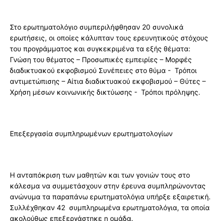
Στο ερωτηματολόγιο συμπεριλήφθησαν 20 συνολικά
ερωτήσεις, οι οποίες κάλυπταν τους ερευνητικούς στόχους
του προγράμματος και συγκεκριμένα τα εξής θέματα:
Γνώση του θέματος – Προσωπικές εμπειρίες – Μορφές
διαδικτυακού εκφοβισμού Συνέπειες στο θύμα - Τρόποι
αντιμετώπισης – Αίτια διαδικτυακού εκφοβισμού – Θύτες –
Χρήση μέσων κοινωνικής δικτύωσης - Τρόποι πρόληψης.
Επεξεργασία συμπληρωμένων ερωτηματολογίων
Η ανταπόκριση των μαθητών και των γονιών τους στο
κάλεσμα να συμμετάσχουν στην έρευνα συμπληρώνοντας
ανώνυμα τα παραπάνω ερωτηματολόγια υπήρξε εξαιρετική.
Συλλέχθηκαν 42 συμπληρωμένα ερωτηματολόγια, τα οποία
ακολούθως επεξεργάστηκε η ομάδα.