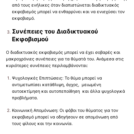
από τους ενήλικες όταν διαπιστώνεται διαδικτυακός
εκφοβισμός μπορεί να ενθαρρύνει και να ενισχύσει τον
εκφοβισμό.
Συνέπειες του Διαδικτυακού
Εκφοβισμού
Ο διαδικτυακός εκφοβισμός μπορεί να έχει σοβαρές και
μακροχρόνιες συνέπειες για τα θύματά του. Ανάμεσα στις
κυριότερες συνέπειες περιλαμβάνονται:
Ψυχολογικές Επιπτώσεις: Το θύμα μπορεί να
αντιμετωπίσει κατάθλιψη, άγχος, μειωμένη
αυτοεκτίμηση και αυτοπεποίθηση και άλλα ψυχολογικά
προβλήματα.
Κοινωνική Απομόνωση: Οι φόβοι του θύματος για τον
εκφοβισμό μπορεί να οδηγήσουν σε απομόνωση από
τους φίλους και την κοινωνία.