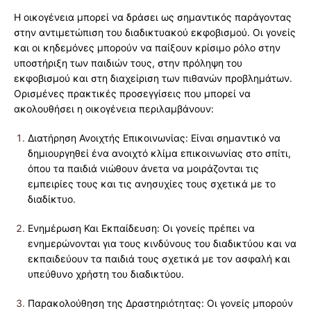
Η οικογένεια μπορεί να δράσει ως σημαντικός παράγοντας
στην αντιμετώπιση του διαδικτυακού εκφοβισμού. Οι γονείς
και οι κηδεμόνες μπορούν να παίξουν κρίσιμο ρόλο στην
υποστήριξη των παιδιών τους, στην πρόληψη του
εκφοβισμού και στη διαχείριση των πιθανών προβλημάτων.
Ορισμένες πρακτικές προσεγγίσεις που μπορεί να
ακολουθήσει η οικογένεια περιλαμβάνουν:
Διατήρηση Ανοιχτής Επικοινωνίας: Είναι σημαντικό να
δημιουργηθεί ένα ανοιχτό κλίμα επικοινωνίας στο σπίτι,
όπου τα παιδιά νιώθουν άνετα να μοιράζονται τις
εμπειρίες τους και τις ανησυχίες τους σχετικά με το
διαδίκτυο.
Ενημέρωση Και Εκπαίδευση: Οι γονείς πρέπει να
ενημερώνονται για τους κινδύνους του διαδικτύου και να
εκπαιδεύουν τα παιδιά τους σχετικά με τον ασφαλή και
υπεύθυνο χρήστη του διαδικτύου.
Παρακολούθηση της Δραστηριότητας: Οι γονείς μπορούν