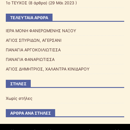
1o ΤΕΥΧΟΣ
(8 άρθρα) (29 Μάι 2023 )
ΤΕΛΕΥΤΑΊΑ ΆΡΘΡΑ
ΙΕΡΑ ΜΟΝΗ ΦΑΝΕΡΩΜΕΝΗΣ ΝΑΞΟΥ
ΑΓΙΟΣ ΣΠΥΡΙΔΩΝ, ΑΓΕΡΣΑΝΙ
ΠΑΝΑΓΙΑ ΑΡΓΟΚΟΙΛΙΩΤΙΣΣΑ
ΠΑΝΑΓΙΑ ΦΑΝΑΡΙΩΤΙΣΣΑ
ΑΓΙΟΣ ΔΗΜΗΤΡΙΟΣ, ΧΑΛΑΝΤΡΑ ΚΙΝΙΔΑΡΟΥ
ΣΤΉΛΕΣ
Χωρίς στήλες
ΆΡΘΡΑ ΑΝΆ ΣΤΉΛΕΣ