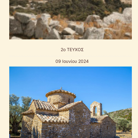
2o ΤΕΥΧΟΣ
09 Ιουνίου 2024