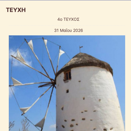
ΤΕΥΧΗ
4ο ΤΕΥΧΟΣ
31 Μαΐου 2026