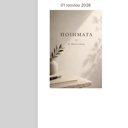
01 Ιουνίου 2026