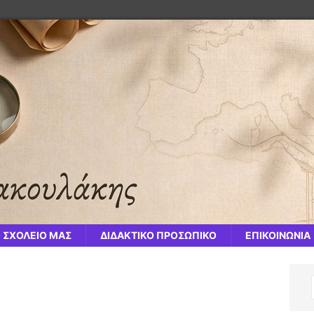
 ΣΧΟΛΕΙΟ ΜΑΣ
ΔΙΔΑΚΤΙΚΟ ΠΡΟΣΩΠΙΚΟ
ΕΠΙΚΟΙΝΩΝΙΑ