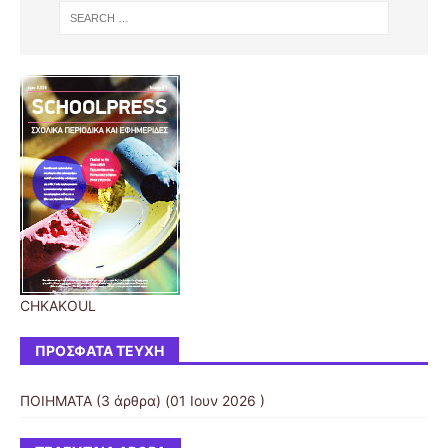
CHKAKOUL
ΠΡΌΣΦΑΤΑ ΤΕΎΧΗ
ΠΟΙΗΜΑΤΑ
(3 άρθρα) (01 Ιουν 2026 )