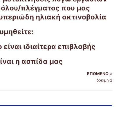
θόλου/πλέγματος που μας
 υπεριώδη ηλιακή ακτινοβολία
υμηθείτε:
 είναι ιδιαίτερα επιβλαβής
ίναι η ασπίδα μας
ΕΠΌΜΕΝΟ
δοκιμη 2