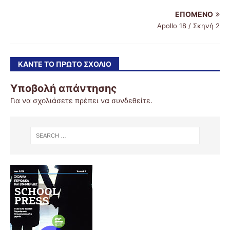
ΕΠΌΜΕΝΟ
Apollo 18 / Σκηνή 2
ΚΆΝΤΕ ΤΟ ΠΡΏΤΟ ΣΧΌΛΙΟ
Υποβολή απάντησης
Για να σχολιάσετε πρέπει να
συνδεθείτε
.