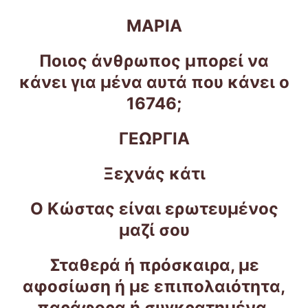
ΜΑΡΙΑ
Ποιος άνθρωπος μπορεί να
κάνει για μένα αυτά που κάνει ο
16746;
ΓΕΩΡΓΙΑ
Ξεχνάς κάτι
Ο Κώστας είναι ερωτευμένος
μαζί σου
Σταθερά ή πρόσκαιρα, με
αφοσίωση ή με επιπολαιότητα,
παράφορα ή συγκρατημένα,