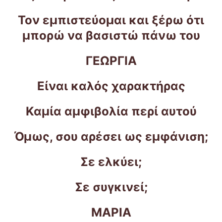
Τον εμπιστεύομαι και ξέρω ότι
μπορώ να βασιστώ πάνω του
ΓΕΩΡΓΙΑ
Είναι καλός χαρακτήρας
Καμία αμφιβολία περί αυτού
Όμως, σου αρέσει ως εμφάνιση;
Σε ελκύει;
Σε συγκινεί;
ΜΑΡΙΑ