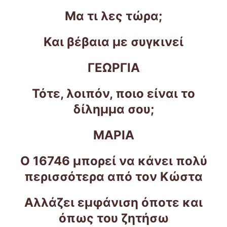
Μα τι λες τώρα;
Και βέβαια με συγκινεί
ΓΕΩΡΓΙΑ
Τότε, λοιπόν, ποιο είναι το
δίλημμα σου;
ΜΑΡΙΑ
Ο 16746 μπορεί να κάνει πολύ
περισσότερα από τον Κώστα
Αλλάζει εμφάνιση όποτε και
όπως του ζητήσω