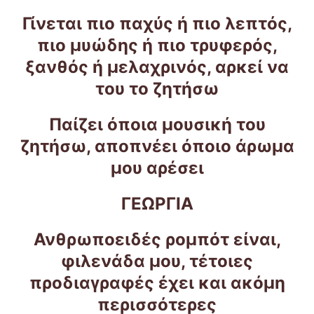
Γίνεται πιο παχύς ή πιο λεπτός,
πιο μυώδης ή πιο τρυφερός,
ξανθός ή μελαχρινός, αρκεί να
του το ζητήσω
Παίζει όποια μουσική του
ζητήσω, αποπνέει όποιο άρωμα
μου αρέσει
ΓΕΩΡΓΙΑ
Ανθρωποειδές ρομπότ είναι,
φιλενάδα μου, τέτοιες
προδιαγραφές έχει και ακόμη
περισσότερες