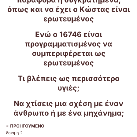
όπως και να έχει ο Κώστας είναι
ερωτευμένος
Ενώ ο 16746 είναι
προγραμματισμένος να
συμπεριφέρεται ως
ερωτευμένος
Τι βλέπεις ως περισσότερο
υγιές;
Να χτίσεις μια σχέση με έναν
άνθρωπο ή με ένα μηχάνημα;
ΠΡΟΗΓΟΎΜΕΝΟ
δοκιμη 2