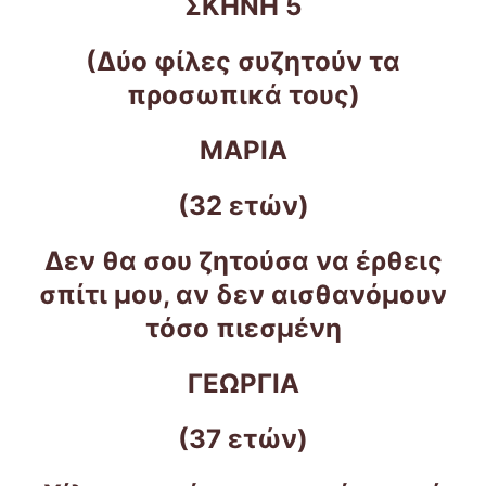
ΣΚΗΝΗ 5
(Δύο φίλες συζητούν τα
προσωπικά τους)
ΜΑΡΙΑ
(32 ετών)
Δεν θα σου ζητούσα να έρθεις
σπίτι μου, αν δεν αισθανόμουν
τόσο πιεσμένη
ΓΕΩΡΓΙΑ
(37 ετών)