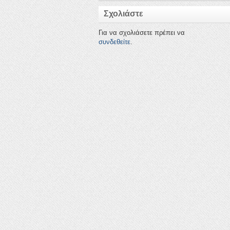
Σχολιάστε
Για να σχολιάσετε πρέπει να
συνδεθείτε
.