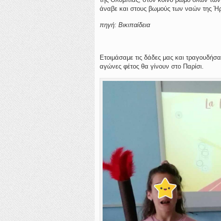
άναβε και στους βωμούς των ναών της Ήρ
πηγή: Βικιπαίδεια
Ετοιμάσαμε τις δάδες μας και τραγουδήσα
αγώνες φέτος θα γίνουν στο Παρίσι.