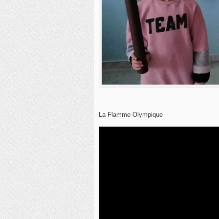
-
La Flamme Olympique