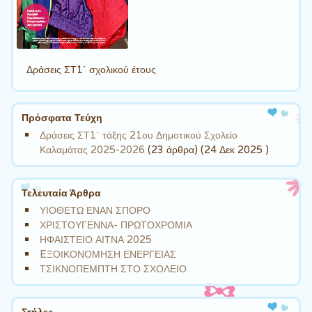
Δράσεις ΣΤ1΄ σχολικού έτους
Πρόσφατα Τεύχη
Δράσεις ΣΤ1΄ τάξης 21ου Δημοτικού Σχολείο
Καλαμάτας 2025-2026
(23 άρθρα) (24 Δεκ 2025 )
Τελευταία Άρθρα
ΥΙΟΘΕΤΩ ΕΝΑΝ ΣΠΟΡΟ
ΧΡΙΣΤΟΥΓΕΝΝΑ- ΠΡΩΤΟΧΡΟΜΙΑ
ΗΦΑΙΣΤΕΙΟ ΑΙΤΝΑ 2025
EΞΟΙΚΟΝΟΜΗΣΗ ΕΝΕΡΓΕΙΑΣ
ΤΣΙΚΝΟΠΕΜΠΤΗ ΣΤΟ ΣΧΟΛΕΙΟ
Στήλες