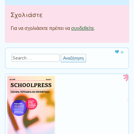
Σχολιάστε
Για να σχολιάσετε πρέπει να
συνδεθείτε
.
Αναζήτηση