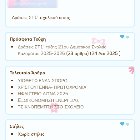
Δράσεις ΣΤ1΄ σχολικού έτους
Πρόσφατα Τεύχη
Δράσεις ΣΤ1΄ τάξης 21ου Δημοτικού Σχολείο
Καλαμάτας 2025-2026
(23 άρθρα) (24 Δεκ 2025 )
Τελευταία Άρθρα
ΥΙΟΘΕΤΩ ΕΝΑΝ ΣΠΟΡΟ
ΧΡΙΣΤΟΥΓΕΝΝΑ- ΠΡΩΤΟΧΡΟΜΙΑ
ΗΦΑΙΣΤΕΙΟ ΑΙΤΝΑ 2025
EΞΟΙΚΟΝΟΜΗΣΗ ΕΝΕΡΓΕΙΑΣ
ΤΣΙΚΝΟΠΕΜΠΤΗ ΣΤΟ ΣΧΟΛΕΙΟ
Στήλες
Χωρίς στήλες