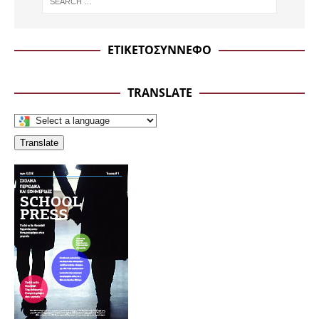
ΕΤΙΚΕΤΟΣΥΝΝΕΦΟ
TRANSLATE
Translate