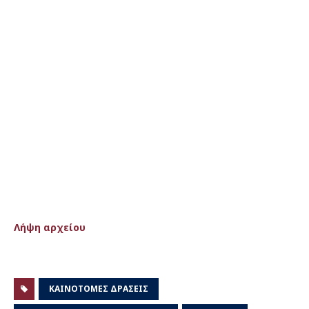
Λήψη αρχείου
ΚΑΙΝΟΤΌΜΕΣ ΔΡΆΣΕΙΣ