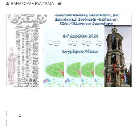
ΘΑΝΑΣΟΥΔΑ ΕΥΑΓΓΕΛΙΑ