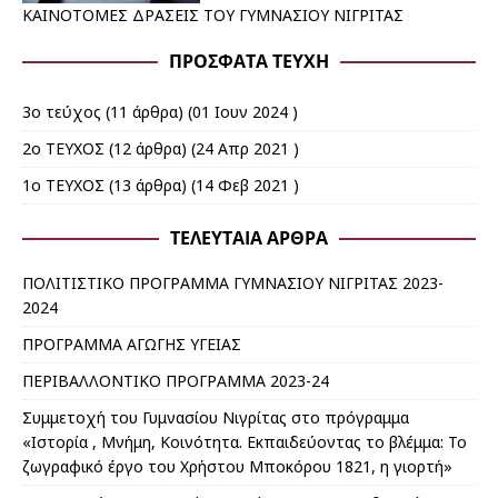
ΚΑΙΝΟΤΟΜΕΣ ΔΡΑΣΕΙΣ ΤΟΥ ΓΥΜΝΑΣΙΟΥ ΝΙΓΡΙΤΑΣ
ΠΡΌΣΦΑΤΑ ΤΕΎΧΗ
3ο τεύχος
(11 άρθρα) (01 Ιουν 2024 )
2ο ΤΕΥΧΟΣ
(12 άρθρα) (24 Απρ 2021 )
1ο ΤΕΥΧΟΣ
(13 άρθρα) (14 Φεβ 2021 )
ΤΕΛΕΥΤΑΊΑ ΆΡΘΡΑ
ΠΟΛΙΤΙΣΤΙΚΟ ΠΡΟΓΡΑΜΜΑ ΓΥΜΝΑΣΙΟΥ ΝΙΓΡΙΤΑΣ 2023-
2024
ΠΡΟΓΡΑΜΜΑ ΑΓΩΓΗΣ ΥΓΕΙΑΣ
ΠΕΡΙΒΑΛΛΟΝΤΙΚΟ ΠΡΟΓΡΑΜΜΑ 2023-24
Συμμετοχή του Γυμνασίου Νιγρίτας στο πρόγραμμα
«Ιστορία , Μνήμη, Κοινότητα. Εκπαιδεύοντας το βλέμμα: Το
ζωγραφικό έργο του Χρήστου Μποκόρου 1821, η γιορτή»