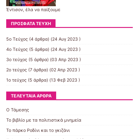
Έντισον, έλα να παίξουμε
ΠΡΌΣΦΑΤΑ ΤΕΎΧΗ
5ο Τεύχος
(4 άρθρα) (24 Αυγ 2023 )
4ο Τεύχος
(5 άρθρα) (24 Αυγ 2023 )
3ο τεύχος
(5 άρθρα) (03 Απρ 2023 )
2ο τεύχος
(7 άρθρα) (02 Απρ 2023 )
1ο τεύχος
(5 άρθρα) (13 Φεβ 2023 )
ΤΕΛΕΥΤΑΊΑ ΆΡΘΡΑ
Ο Τάμεσης
Το βιβλίο με τα πολιτιστικά μνημεία
Το πάρκο Ροδίνι και το γκιζάνι