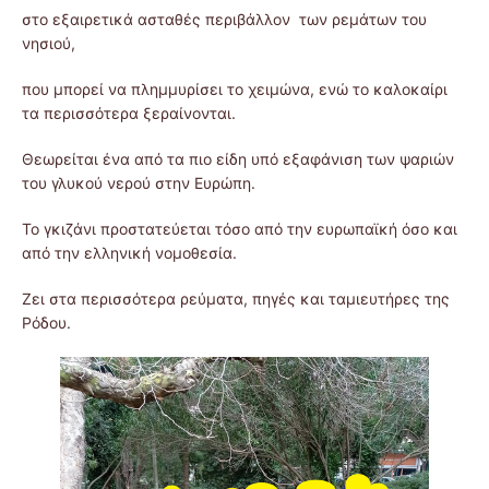
στο εξαιρετικά ασταθές περιβάλλον των ρεμάτων του
νησιού,
που μπορεί να πλημμυρίσει το χειμώνα, ενώ το καλοκαίρι
τα περισσότερα ξεραίνονται.
Θεωρείται ένα από τα πιο είδη υπό εξαφάνιση των ψαριών
του γλυκού νερού στην Ευρώπη.
Το γκιζάνι προστατεύεται τόσο από την ευρωπαϊκή όσο και
από την ελληνική νομοθεσία.
Ζει στα περισσότερα ρεύματα, πηγές και ταμιευτήρες της
Ρόδου.