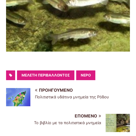
ΜΕΛΈΤΗ ΠΕΡΙΒΆΛΛΟΝΤΟΣ
ΝΕΡΌ
ΠΡΟΗΓΟΎΜΕΝΟ
Πολιτιστικά υδάτινα μνημεία της Ρόδου
ΕΠΌΜΕΝΟ
Το βιβλίο με τα πολιτιστικά μνημεία