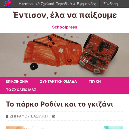
Ηλεκτρονικά Σχολικά Περιοδικά & Εφημερίδες
Σύνδεση
Έντισον, έλα να παίξουμε
Schoolpress
ΕΠΙΚΟΙΝΩΝΙΑ
ΣΥΝΤΑΚΤΙΚΗ ΟΜΑΔΑ
ΤΕΥΧΗ
ΤΟ ΣΧΟΛΕΙΟ ΜΑΣ
Το πάρκο Ροδίνι και το γκιζάνι
ΖΩΓΡΑΦΟΥ ΒΑΣΙΛΙΚΗ