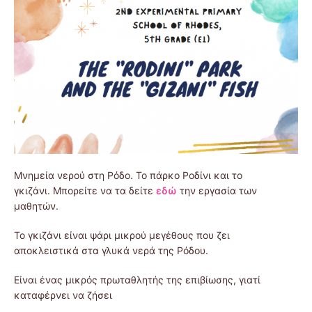
Μνημεία νερού στη Ρόδο. Το πάρκο Ροδίνι και το
γκιζάνι. Μπορείτε να τα δείτε
εδώ
την εργασία των
μαθητών.
Το γκιζάνι είναι ψάρι μικρού μεγέθους που ζει
αποκλειστικά στα γλυκά νερά της Ρόδου.
Είναι ένας μικρός πρωταθλητής της επιβίωσης, γιατί
καταφέρνει να ζήσει