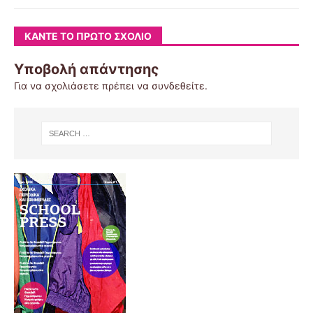
ΚΆΝΤΕ ΤΟ ΠΡΏΤΟ ΣΧΌΛΙΟ
Υποβολή απάντησης
Για να σχολιάσετε πρέπει να
συνδεθείτε
.