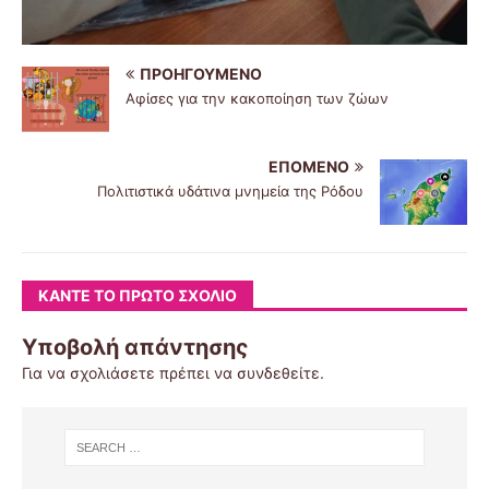
ΠΡΟΗΓΟΎΜΕΝΟ
Αφίσες για την κακοποίηση των ζώων
ΕΠΌΜΕΝΟ
Πολιτιστικά υδάτινα μνημεία της Ρόδου
ΚΆΝΤΕ ΤΟ ΠΡΏΤΟ ΣΧΌΛΙΟ
Υποβολή απάντησης
Για να σχολιάσετε πρέπει να
συνδεθείτε
.