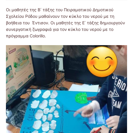
Οι μαθητές της Β΄ τάξης του Πειραματικού Δημοτικού
Σχολείου Ρόδου μαθαίνουν τον κύκλο του νερού με τη
βοήθεια του Έντισον. Οι μαθητές της Ε΄ τάξης δημιουργούν
συνεργατική ζωγραφιά για τον κύκλο του νερού με το
πρόγραμμα Colorillo.