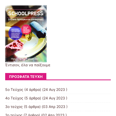
Έντισον, έλα να παίξουμε
ΠΡΌΣΦΑΤΑ ΤΕΎΧΗ
5ο Τεύχος
(4 άρθρα) (24 Αυγ 2023 )
4ο Τεύχος
(5 άρθρα) (24 Αυγ 2023 )
3ο τεύχος
(5 άρθρα) (03 Απρ 2023 )
2ο τεύχος
(7 άρθρα) (02 Απρ 2023 )