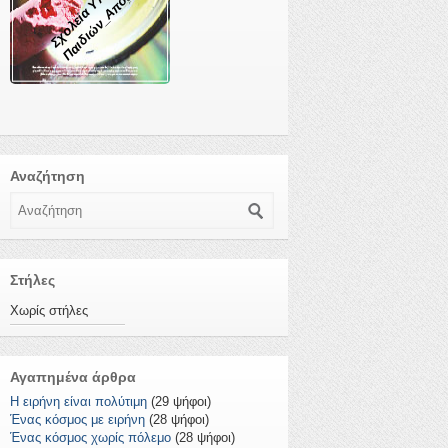
Αναζήτηση
Αναζήτηση
Στήλες
Χωρίς στήλες
Αγαπημένα άρθρα
Η ειρήνη είναι πολύτιμη
(29 ψήφοι)
Ένας κόσμος με ειρήνη
(28 ψήφοι)
Ένας κόσμος χωρίς πόλεμο
(28 ψήφοι)