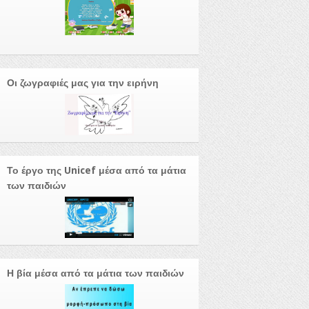
Οι ζωγραφιές μας για την ειρήνη
Το έργο της Unicef μέσα από τα μάτια
των παιδιών
Η βία μέσα από τα μάτια των παιδιών