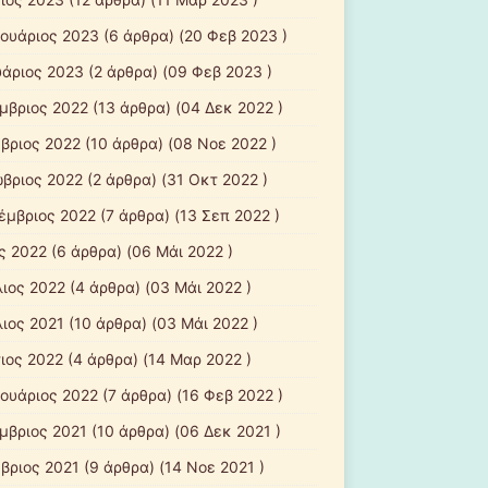
ουάριος 2023
(6 άρθρα) (20 Φεβ 2023 )
υάριος 2023
(2 άρθρα) (09 Φεβ 2023 )
μβριος 2022
(13 άρθρα) (04 Δεκ 2022 )
βριος 2022
(10 άρθρα) (08 Νοε 2022 )
βριος 2022
(2 άρθρα) (31 Οκτ 2022 )
έμβριος 2022
(7 άρθρα) (13 Σεπ 2022 )
ς 2022
(6 άρθρα) (06 Μάι 2022 )
λιος 2022
(4 άρθρα) (03 Μάι 2022 )
λιος 2021
(10 άρθρα) (03 Μάι 2022 )
ιος 2022
(4 άρθρα) (14 Μαρ 2022 )
ουάριος 2022
(7 άρθρα) (16 Φεβ 2022 )
μβριος 2021
(10 άρθρα) (06 Δεκ 2021 )
βριος 2021
(9 άρθρα) (14 Νοε 2021 )