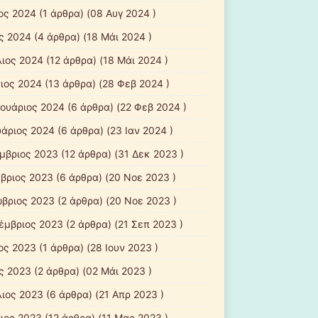
ιος 2024
(1 άρθρα) (08 Αυγ 2024 )
ς 2024
(4 άρθρα) (18 Μάι 2024 )
λιος 2024
(12 άρθρα) (18 Μάι 2024 )
ιος 2024
(13 άρθρα) (28 Φεβ 2024 )
ουάριος 2024
(6 άρθρα) (22 Φεβ 2024 )
υάριος 2024
(6 άρθρα) (23 Ιαν 2024 )
μβριος 2023
(12 άρθρα) (31 Δεκ 2023 )
βριος 2023
(6 άρθρα) (20 Νοε 2023 )
βριος 2023
(2 άρθρα) (20 Νοε 2023 )
έμβριος 2023
(2 άρθρα) (21 Σεπ 2023 )
ιος 2023
(1 άρθρα) (28 Ιουν 2023 )
ς 2023
(2 άρθρα) (02 Μάι 2023 )
λιος 2023
(6 άρθρα) (21 Απρ 2023 )
ιος 2023
(12 άρθρα) (11 Μαρ 2023 )