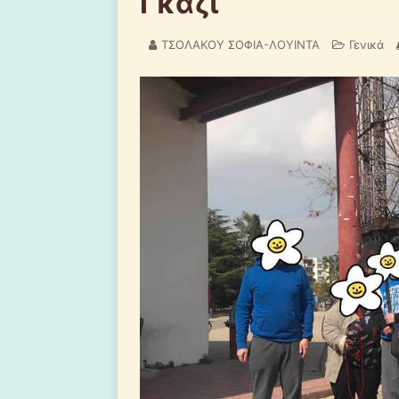
Γκάζι
ΤΣΟΛΑΚΟΥ ΣΟΦΙΑ-ΛΟΥΙΝΤΑ
Γενικά