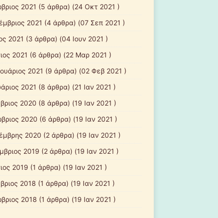
βριος 2021
(5 άρθρα) (24 Οκτ 2021 )
έμβριος 2021
(4 άρθρα) (07 Σεπ 2021 )
ος 2021
(3 άρθρα) (04 Ιουν 2021 )
ιος 2021
(6 άρθρα) (22 Μαρ 2021 )
ουάριος 2021
(9 άρθρα) (02 Φεβ 2021 )
υάριος 2021
(8 άρθρα) (21 Ιαν 2021 )
βριος 2020
(8 άρθρα) (19 Ιαν 2021 )
βριος 2020
(6 άρθρα) (19 Ιαν 2021 )
έμβρης 2020
(2 άρθρα) (19 Ιαν 2021 )
μβριος 2019
(2 άρθρα) (19 Ιαν 2021 )
ιος 2019
(1 άρθρα) (19 Ιαν 2021 )
βριος 2018
(1 άρθρα) (19 Ιαν 2021 )
βριος 2018
(1 άρθρα) (19 Ιαν 2021 )