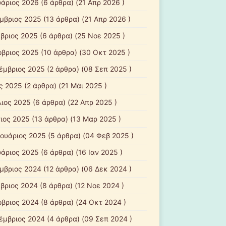
υάριος 2026
(6 άρθρα) (21 Απρ 2026 )
μβριος 2025
(13 άρθρα) (21 Απρ 2026 )
βριος 2025
(6 άρθρα) (25 Νοε 2025 )
βριος 2025
(10 άρθρα) (30 Οκτ 2025 )
έμβριος 2025
(2 άρθρα) (08 Σεπ 2025 )
ς 2025
(2 άρθρα) (21 Μάι 2025 )
λιος 2025
(6 άρθρα) (22 Απρ 2025 )
ιος 2025
(13 άρθρα) (13 Μαρ 2025 )
ουάριος 2025
(5 άρθρα) (04 Φεβ 2025 )
υάριος 2025
(6 άρθρα) (16 Ιαν 2025 )
μβριος 2024
(12 άρθρα) (06 Δεκ 2024 )
βριος 2024
(8 άρθρα) (12 Νοε 2024 )
βριος 2024
(8 άρθρα) (24 Οκτ 2024 )
έμβριος 2024
(4 άρθρα) (09 Σεπ 2024 )