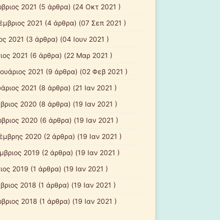
βριος 2021
(5 άρθρα) (24 Οκτ 2021 )
έμβριος 2021
(4 άρθρα) (07 Σεπ 2021 )
ος 2021
(3 άρθρα) (04 Ιουν 2021 )
ιος 2021
(6 άρθρα) (22 Μαρ 2021 )
ουάριος 2021
(9 άρθρα) (02 Φεβ 2021 )
υάριος 2021
(8 άρθρα) (21 Ιαν 2021 )
βριος 2020
(8 άρθρα) (19 Ιαν 2021 )
βριος 2020
(6 άρθρα) (19 Ιαν 2021 )
έμβρης 2020
(2 άρθρα) (19 Ιαν 2021 )
μβριος 2019
(2 άρθρα) (19 Ιαν 2021 )
ιος 2019
(1 άρθρα) (19 Ιαν 2021 )
βριος 2018
(1 άρθρα) (19 Ιαν 2021 )
βριος 2018
(1 άρθρα) (19 Ιαν 2021 )