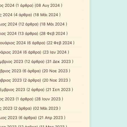
ιος 2024
(1 άρθρα) (08 Αυγ 2024 )
ς 2024
(4 άρθρα) (18 Μάι 2024 )
λιος 2024
(12 άρθρα) (18 Μάι 2024 )
ιος 2024
(13 άρθρα) (28 Φεβ 2024 )
ουάριος 2024
(6 άρθρα) (22 Φεβ 2024 )
υάριος 2024
(6 άρθρα) (23 Ιαν 2024 )
μβριος 2023
(12 άρθρα) (31 Δεκ 2023 )
βριος 2023
(6 άρθρα) (20 Νοε 2023 )
βριος 2023
(2 άρθρα) (20 Νοε 2023 )
έμβριος 2023
(2 άρθρα) (21 Σεπ 2023 )
ιος 2023
(1 άρθρα) (28 Ιουν 2023 )
ς 2023
(2 άρθρα) (02 Μάι 2023 )
λιος 2023
(6 άρθρα) (21 Απρ 2023 )
ιος 2023
(12 άρθρα) (11 Μαρ 2023 )