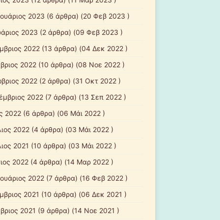
ουάριος 2023
(6 άρθρα) (20 Φεβ 2023 )
υάριος 2023
(2 άρθρα) (09 Φεβ 2023 )
μβριος 2022
(13 άρθρα) (04 Δεκ 2022 )
βριος 2022
(10 άρθρα) (08 Νοε 2022 )
βριος 2022
(2 άρθρα) (31 Οκτ 2022 )
έμβριος 2022
(7 άρθρα) (13 Σεπ 2022 )
ς 2022
(6 άρθρα) (06 Μάι 2022 )
λιος 2022
(4 άρθρα) (03 Μάι 2022 )
λιος 2021
(10 άρθρα) (03 Μάι 2022 )
ιος 2022
(4 άρθρα) (14 Μαρ 2022 )
ουάριος 2022
(7 άρθρα) (16 Φεβ 2022 )
μβριος 2021
(10 άρθρα) (06 Δεκ 2021 )
βριος 2021
(9 άρθρα) (14 Νοε 2021 )