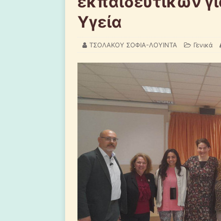
εκπαιδευτικών γι
Υγεία
ΤΣΟΛΑΚΟΥ ΣΟΦΙΑ-ΛΟΥΙΝΤΑ
Γενικά