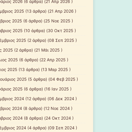
υάριος 2026
(6 άρθρα) (21 Απρ 2026 )
μβριος 2025
(13 άρθρα) (21 Απρ 2026 )
βριος 2025
(6 άρθρα) (25 Νοε 2025 )
βριος 2025
(10 άρθρα) (30 Οκτ 2025 )
έμβριος 2025
(2 άρθρα) (08 Σεπ 2025 )
ς 2025
(2 άρθρα) (21 Μάι 2025 )
λιος 2025
(6 άρθρα) (22 Απρ 2025 )
ιος 2025
(13 άρθρα) (13 Μαρ 2025 )
ουάριος 2025
(5 άρθρα) (04 Φεβ 2025 )
υάριος 2025
(6 άρθρα) (16 Ιαν 2025 )
μβριος 2024
(12 άρθρα) (06 Δεκ 2024 )
βριος 2024
(8 άρθρα) (12 Νοε 2024 )
βριος 2024
(8 άρθρα) (24 Οκτ 2024 )
έμβριος 2024
(4 άρθρα) (09 Σεπ 2024 )