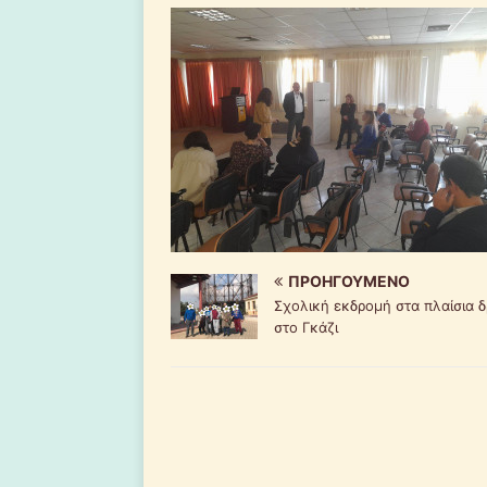
ΠΡΟΗΓΟΎΜΕΝΟ
Σχολική εκδρομή στα πλαίσια 
στο Γκάζι