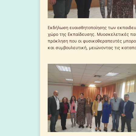
Εκδήλωση ευαισθητοποίησης των εκπαιδευτ
χώρο της Εκπαίδευσης. Μυοσκελετικές παθ
πρόκληση που οι φυσικοθεραπευτές μπορο
και συμβουλευτική, μειώνοντας τις καταπ