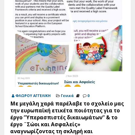
ΦΛΩΡΟΥ ΑΓΓΕΛΙΚΗ
Γενικά
0
Με μεγάλη χαρά παρέλαβε το σχολείο μας
την ευρωπαϊκή ετικέτα ποιότητας για το
έργο ”Υπερασπιστές δικαιωμάτων” & το
έργο ¨Σώοι και Ασφαλείς»
αναγνωρίζοντας τη σκληρή και