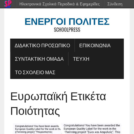
Ηλεκτρονικά Σχολικά Περιοδικά & Εφημερίδες
Σύνδεση
ΕΝΕΡΓΟΊ ΠΟΛΊΤΕΣ
SCHOOLPRESS
ΔΙΔΑΚΤΙΚΟ ΠΡΟΣΩΠΙΚΟ
ΕΠΙΚΟΙΝΩΝΙΑ
ΣΥΝΤΑΚΤΙΚΗ ΟΜΑΔΑ
ΤΕΥΧΗ
ΤΟ ΣΧΟΛΕΙΟ ΜΑΣ
Ευρωπαϊκή Ετικέτα
Ποιότητας