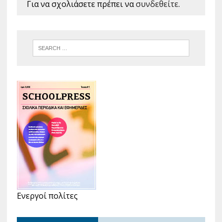
Για να σχολιάσετε πρέπει να
συνδεθείτε
.
Ενεργοί πολίτες