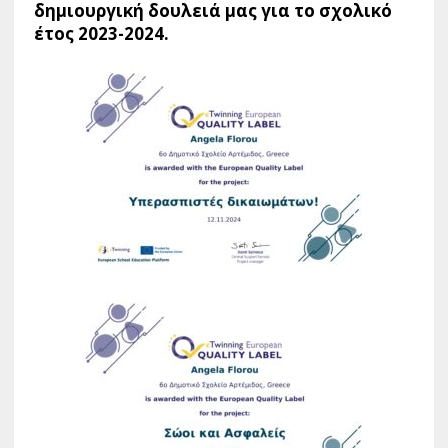
δημιουργική δουλειά μας για το σχολικό
έτος 2023-2024.